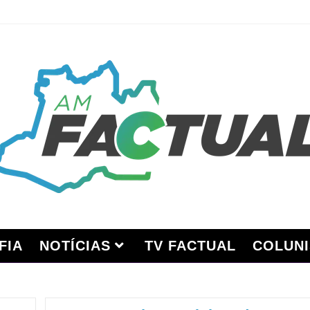
FIA
NOTÍCIAS
TV FACTUAL
COLUNI