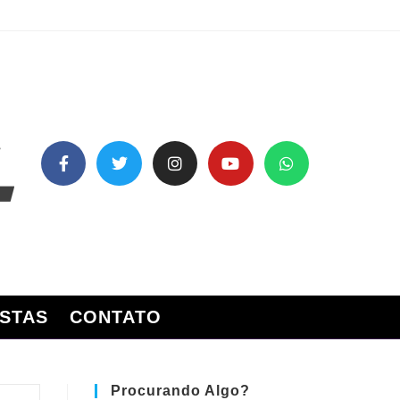
STAS
CONTATO
Procurando Algo?