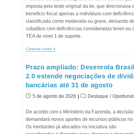
imposta pelo texto original da lei, que direcionava 
benefício fiscal apenas a indivíduos com deficiênci
classificada como moderada ou grave, deixando de
cidadãos com deficiências consideradas leves ou
TEA de nível 1 de suporte.
Continue Lendo
Prazo ampliado: Desenrola Brasi
2.0 estende negociações de dívid
bancárias até 31 de agosto
5 de agosto de 2026
Destaque
/
Oportuni
De acordo com o Ministério da Fazenda, a decisão
demandará novos aportes de recursos públicos no
Os montantes já alocados na iniciativa são