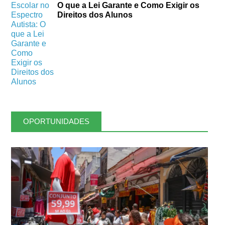
O que a Lei Garante e Como Exigir os
Direitos dos Alunos
OPORTUNIDADES