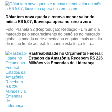
Dólar tem nova queda e renova menor valor do
mês a R$ 5,07; Ibovespa opera no zero a zero
Foto: Planeta 92 (Reprodução) Redação - Em um dia
marcado pelo encarecimento do petróleo no mercado
global, a moeda norte-americana engatou mais um dia
de recuo frente ao real, fechando esta terça-feira...
Rastreabilidade no Orçamento Federal:
Estados da Amazônia Recebem R$ 226
Milhões via Emendas de Liderança