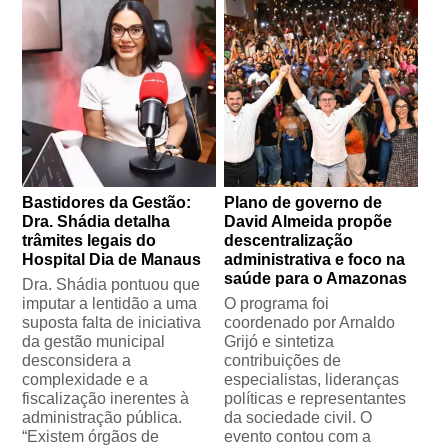
Bastidores da Gestão:
Plano de governo de
Dra. Shádia detalha
David Almeida propõe
trâmites legais do
descentralização
Hospital Dia de Manaus
administrativa e foco na
saúde para o Amazonas
Dra. Shádia pontuou que
imputar a lentidão a uma
O programa foi
suposta falta de iniciativa
coordenado por Arnaldo
da gestão municipal
Grijó e sintetiza
desconsidera a
contribuições de
complexidade e a
especialistas, lideranças
fiscalização inerentes à
políticas e representantes
administração pública.
da sociedade civil. O
“Existem órgãos de
evento contou com a