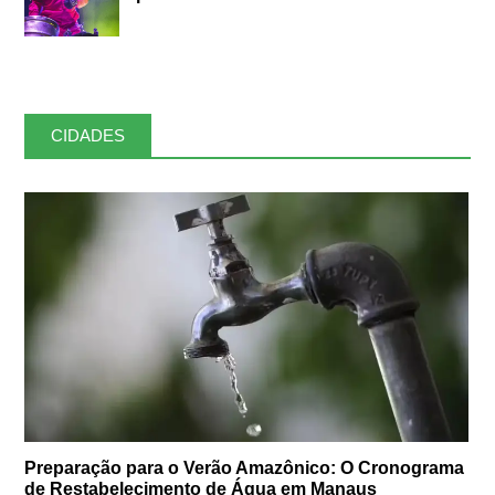
CIDADES
Preparação para o Verão Amazônico: O Cronograma
de Restabelecimento de Água em Manaus