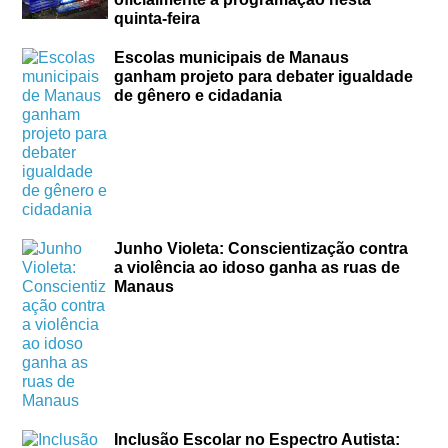
quinta-feira
Escolas municipais de Manaus
ganham projeto para debater igualdade
de gênero e cidadania
Junho Violeta: Conscientização contra
a violência ao idoso ganha as ruas de
Manaus
Inclusão Escolar no Espectro Autista: