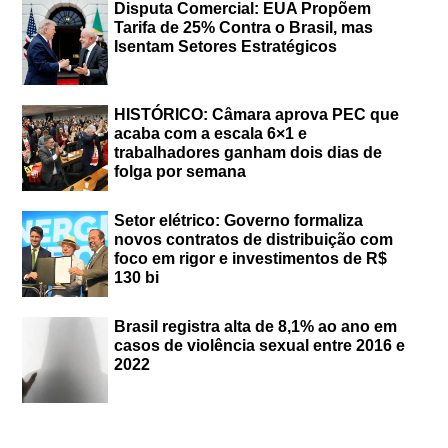
Disputa Comercial: EUA Propõem
Tarifa de 25% Contra o Brasil, mas
Isentam Setores Estratégicos
HISTÓRICO: Câmara aprova PEC que
acaba com a escala 6×1 e
trabalhadores ganham dois dias de
folga por semana
Setor elétrico: Governo formaliza
novos contratos de distribuição com
foco em rigor e investimentos de R$
130 bi
Brasil registra alta de 8,1% ao ano em
casos de violência sexual entre 2016 e
2022