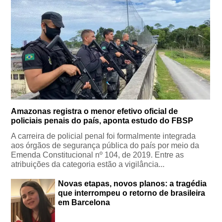
Amazonas registra o menor efetivo oficial de
policiais penais do país, aponta estudo do FBSP
A carreira de policial penal foi formalmente integrada
aos órgãos de segurança pública do país por meio da
Emenda Constitucional nº 104, de 2019. Entre as
atribuições da categoria estão a vigilância...
Novas etapas, novos planos: a tragédia
que interrompeu o retorno de brasileira
em Barcelona