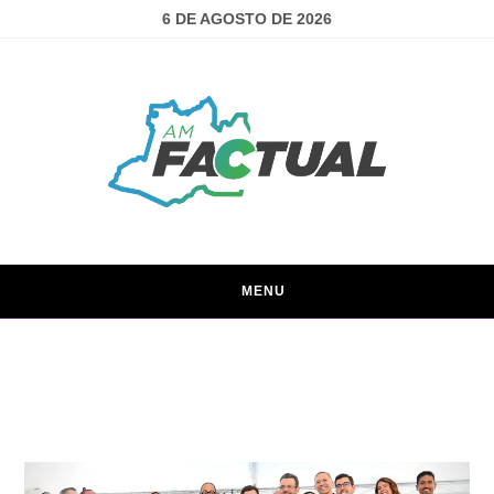
6 DE AGOSTO DE 2026
MENU