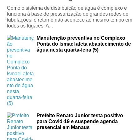
Como o sistema de distribuição de água é complexo e
funciona à base de pressurização de grandes redes de
tubulações, o retorno não acontece ao mesmo tempo em
todos os lugares. A...
Manutenção preventiva no Complexo
Ponta do Ismael afeta abastecimento de
água nesta quarta-feira (5)
Prefeito Renato Junior testa positivo
para Covid-19 e suspende agenda
presencial em Manaus