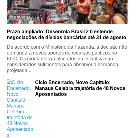
Prazo ampliado: Desenrola Brasil 2.0 estende
negociações de dívidas bancárias até 31 de agosto
De acordo com o Ministério da Fazenda, a decisão não
demandará novos aportes de recursos públicos no
FGO. Os montantes já alocados na iniciativa são
considerados suficientes para absorver a demanda
projetada...
Ciclo Encerrado, Novo Capítulo:
Manaus Celebra trajetória de 48 Novos
Aposentados