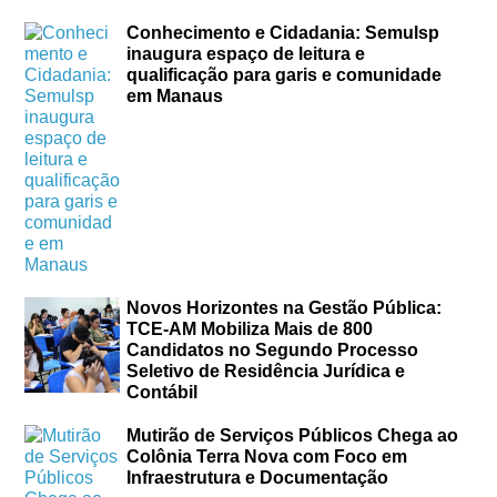
Conhecimento e Cidadania: Semulsp
inaugura espaço de leitura e
qualificação para garis e comunidade
em Manaus
Novos Horizontes na Gestão Pública:
TCE-AM Mobiliza Mais de 800
Candidatos no Segundo Processo
Seletivo de Residência Jurídica e
Contábil
Mutirão de Serviços Públicos Chega ao
Colônia Terra Nova com Foco em
Infraestrutura e Documentação