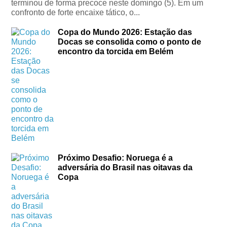
terminou de forma precoce neste domingo (5). Em um
confronto de forte encaixe tático, o...
Copa do Mundo 2026: Estação das
Docas se consolida como o ponto de
encontro da torcida em Belém
Próximo Desafio: Noruega é a
adversária do Brasil nas oitavas da
Copa