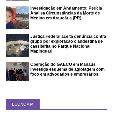
Investigação em Andamento: Perícia
Analisa Circunstâncias da Morte de
Menino em Araucária (PR)
Justiça Federal aceita denúncia contra
grupo por exploração clandestina de
cassiterita no Parque Nacional
Mapinguari
Operação do GAECO em Manaus
investiga esquema de agiotagem com
foco em advogados e empresários
ECONOMIA