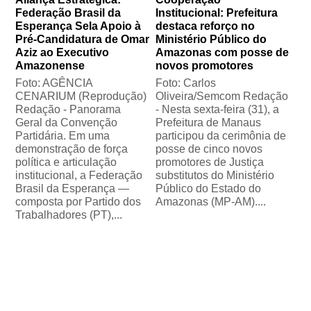
Federação Brasil da
Institucional: Prefeitura
Esperança Sela Apoio à
destaca reforço no
Pré-Candidatura de Omar
Ministério Público do
Aziz ao Executivo
Amazonas com posse de
Amazonense
novos promotores
Foto: AGÊNCIA
Foto: Carlos
CENARIUM (Reprodução)
Oliveira/Semcom Redação
Redação - Panorama
- Nesta sexta-feira (31), a
Geral da Convenção
Prefeitura de Manaus
Partidária. Em uma
participou da cerimônia de
demonstração de força
posse de cinco novos
política e articulação
promotores de Justiça
institucional, a Federação
substitutos do Ministério
Brasil da Esperança —
Público do Estado do
composta por Partido dos
Amazonas (MP-AM)....
Trabalhadores (PT),...