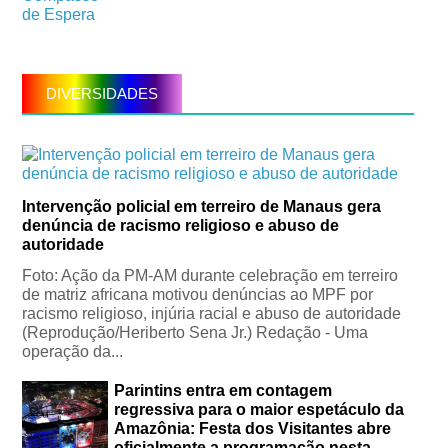
DIVERSIDADES
Intervenção policial em terreiro de Manaus gera
denúncia de racismo religioso e abuso de
autoridade
Foto: Ação da PM-AM durante celebração em terreiro
de matriz africana motivou denúncias ao MPF por
racismo religioso, injúria racial e abuso de autoridade
(Reprodução/Heriberto Sena Jr.) Redação - Uma
operação da...
Parintins entra em contagem
regressiva para o maior espetáculo da
Amazônia: Festa dos Visitantes abre
oficialmente a programação nesta