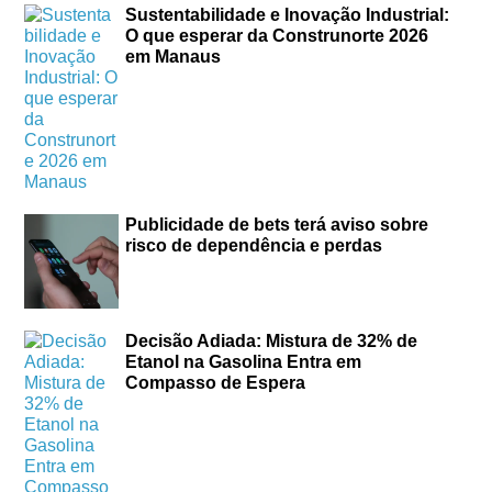
Sustentabilidade e Inovação Industrial:
O que esperar da Construnorte 2026
em Manaus
Publicidade de bets terá aviso sobre
risco de dependência e perdas
Decisão Adiada: Mistura de 32% de
Etanol na Gasolina Entra em
Compasso de Espera