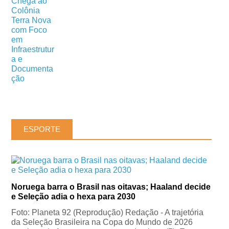
ESPORTE
Noruega barra o Brasil nas oitavas; Haaland decide
e Seleção adia o hexa para 2030
Foto: Planeta 92 (Reprodução) Redação - A trajetória
da Seleção Brasileira na Copa do Mundo de 2026