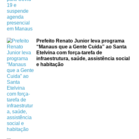
Prefeito Renato Junior leva programa
“Manaus que a Gente Cuida” ao Santa
Etelvina com força-tarefa de
infraestrutura, saúde, assistência social
e habitação