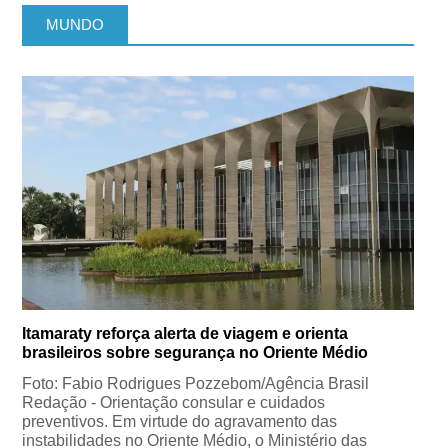
MUNDO
Itamaraty reforça alerta de viagem e orienta
brasileiros sobre segurança no Oriente Médio
Foto: Fabio Rodrigues Pozzebom/Agência Brasil
Redação - Orientação consular e cuidados
preventivos. Em virtude do agravamento das
instabilidades no Oriente Médio, o Ministério das