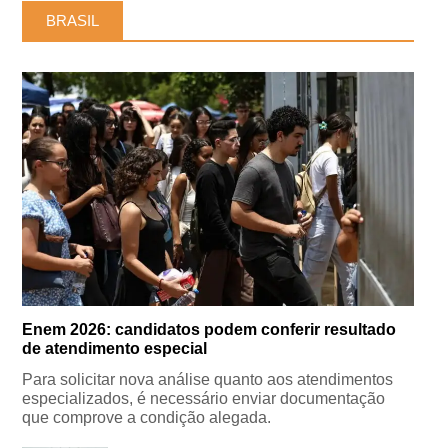
BRASIL
Enem 2026: candidatos podem conferir resultado
de atendimento especial
Para solicitar nova análise quanto aos atendimentos
especializados, é necessário enviar documentação
que comprove a condição alegada.