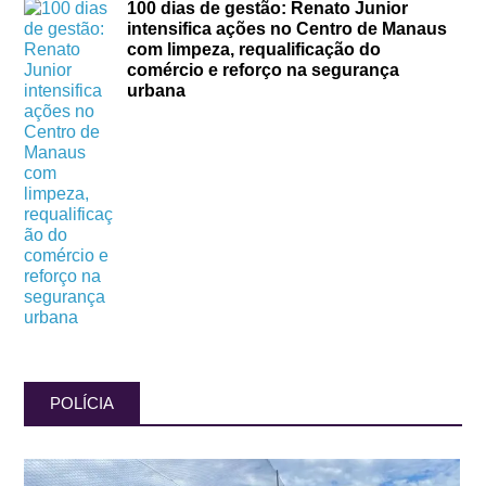
100 dias de gestão: Renato Junior
intensifica ações no Centro de Manaus
com limpeza, requalificação do
comércio e reforço na segurança
urbana
POLÍCIA