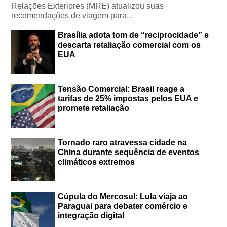
Relações Exteriores (MRE) atualizou suas
recomendações de viagem para...
Brasília adota tom de “reciprocidade” e
descarta retaliação comercial com os
EUA
Tensão Comercial: Brasil reage a
tarifas de 25% impostas pelos EUA e
promete retaliação
Tornado raro atravessa cidade na
China durante sequência de eventos
climáticos extremos
Cúpula do Mercosul: Lula viaja ao
Paraguai para debater comércio e
integração digital