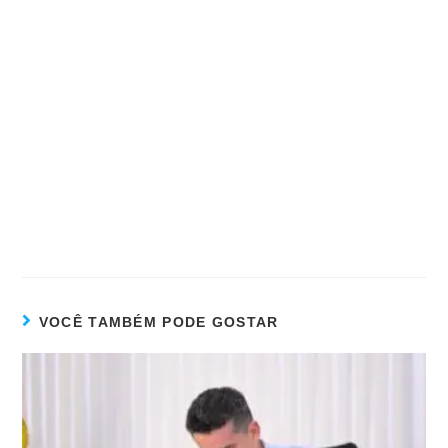
VOCÊ TAMBÉM PODE GOSTAR