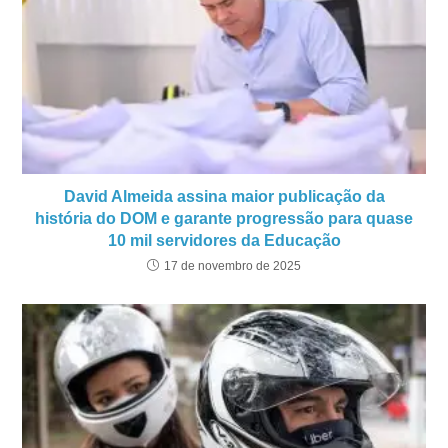
David Almeida assina maior publicação da
história do DOM e garante progressão para quase
10 mil servidores da Educação
17 de novembro de 2025