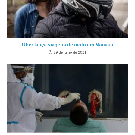
Uber lança viagens de moto em Manaus
29 de julho de 2021