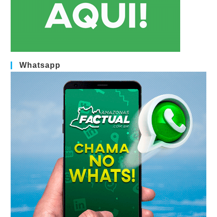
Whatsapp