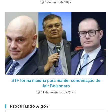
3 de junho de 2022
STF forma maioria para manter condenação de
Jair Bolsonaro
11 de novembro de 2025
Procurando Algo?