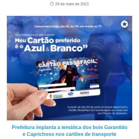
29 de maio de 2021
Prefeitura implanta a temática dos bois Garantido
e Caprichoso nos cartões de transporte