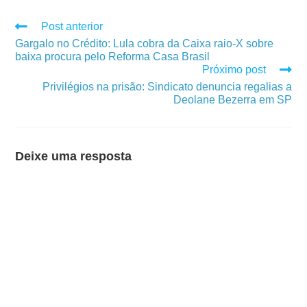
Post anterior
Gargalo no Crédito: Lula cobra da Caixa raio-X sobre
baixa procura pelo Reforma Casa Brasil
Próximo post
Privilégios na prisão: Sindicato denuncia regalias a
Deolane Bezerra em SP
Deixe uma resposta