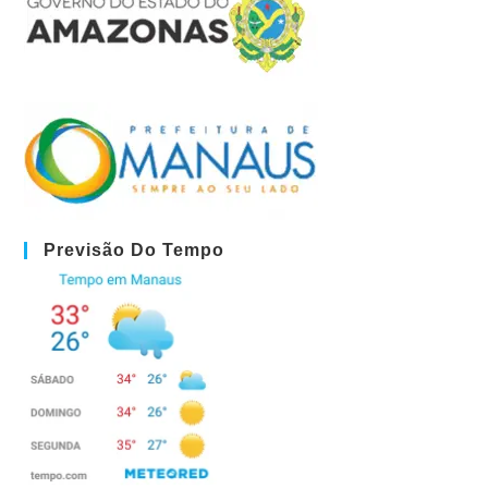
Previsão Do Tempo