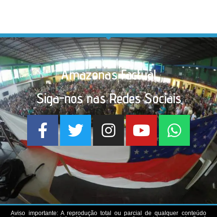
Amazonas Factual
Siga-nos nas Redes Sociais
Aviso importante: A reprodução total ou parcial de qualquer conteúdo