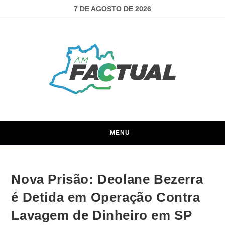
7 DE AGOSTO DE 2026
MENU
Nova Prisão: Deolane Bezerra
é Detida em Operação Contra
Lavagem de Dinheiro em SP