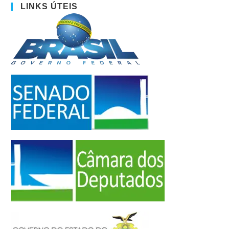
LINKS ÚTEIS