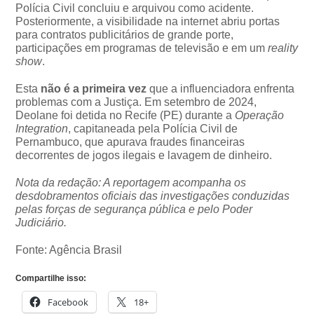
Polícia Civil concluiu e arquivou como acidente.
Posteriormente, a visibilidade na internet abriu portas
para contratos publicitários de grande porte,
participações em programas de televisão e em um
reality
show
.
Esta
não é a primeira vez
que a influenciadora enfrenta
problemas com a Justiça. Em setembro de 2024,
Deolane foi detida no Recife (PE) durante a
Operação
Integration
, capitaneada pela Polícia Civil de
Pernambuco, que apurava fraudes financeiras
decorrentes de jogos ilegais e lavagem de dinheiro.
Nota da redação: A reportagem acompanha os
desdobramentos oficiais das investigações conduzidas
pelas forças de segurança pública e pelo Poder
Judiciário.
Fonte: Agência Brasil
Compartilhe isso:
Facebook
18+