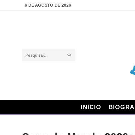
6 DE AGOSTO DE 2026
Pesquisar
neste
site
INÍCIO
BIOGRA