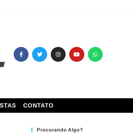
STAS
CONTATO
Procurando Algo?