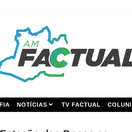
FIA
NOTÍCIAS
TV FACTUAL
COLUNI