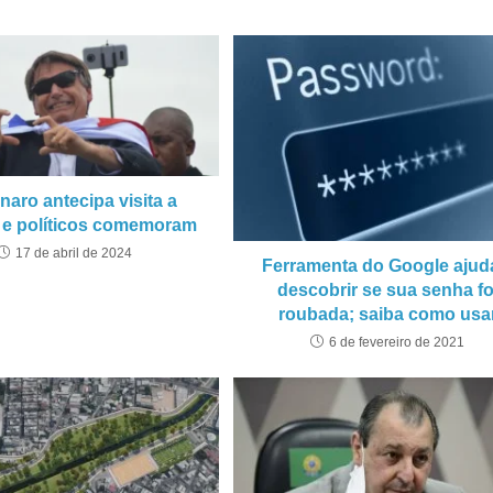
naro antecipa visita a
e políticos comemoram
17 de abril de 2024
Ferramenta do Google ajud
descobrir se sua senha fo
roubada; saiba como usa
6 de fevereiro de 2021