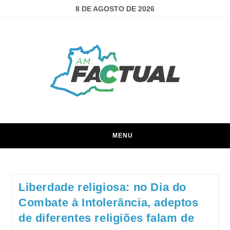
8 DE AGOSTO DE 2026
MENU
Liberdade religiosa: no Dia do
Combate à Intolerância, adeptos
de diferentes religiões falam de