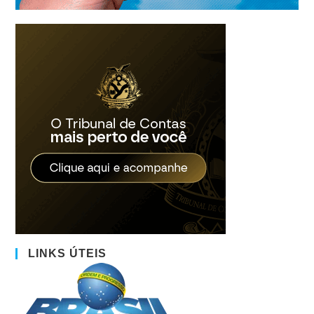
LINKS ÚTEIS