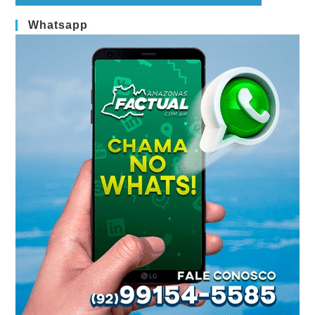
Whatsapp