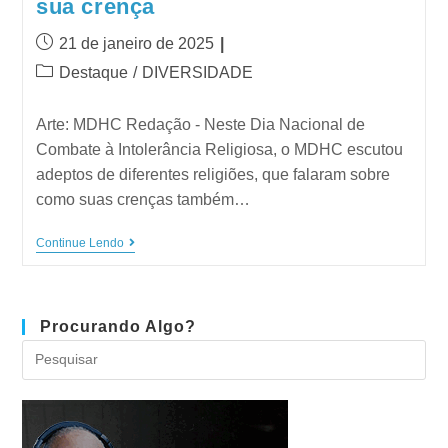
sua crença
21 de janeiro de 2025
Destaque
/
DIVERSIDADE
Arte: MDHC Redação - Neste Dia Nacional de
Combate à Intolerância Religiosa, o MDHC escutou
adeptos de diferentes religiões, que falaram sobre
como suas crenças também…
Continue Lendo
Procurando Algo?