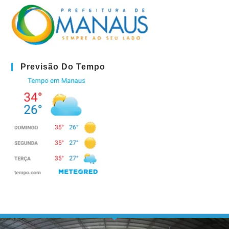
Previsão Do Tempo