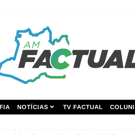
FIA
NOTÍCIAS
TV FACTUAL
COLUNI