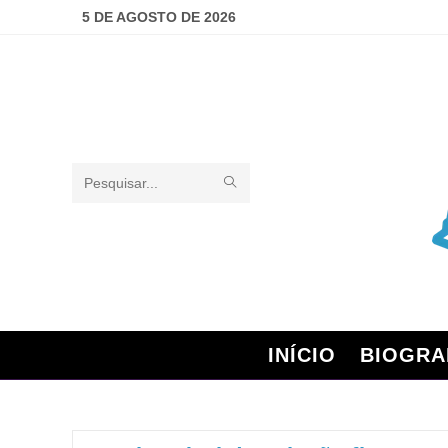
5 DE AGOSTO DE 2026
Pesquisar
neste
site
INÍCIO
BIOGRA