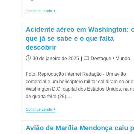
Continue Lendo
Acidente aéreo em Washington: 
que já se sabe e o que falta
descobrir
30 de janeiro de 2025
Destaque
/
Mundo
Foto: Reprodução internet Redação - Um avião
comercial e um helicóptero militar colidiram no ar 
Washington D.C, capital dos Estados Unidos, na no
de quarta-feira (29).…
Continue Lendo
Avião de Marília Mendonça caiu 