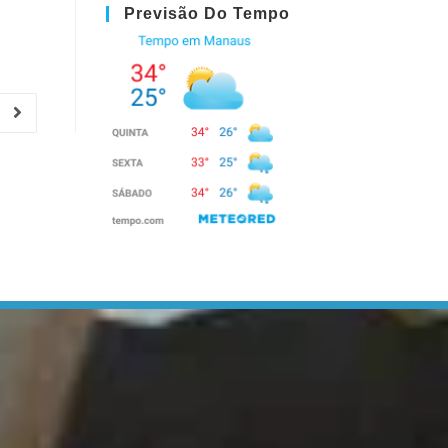
Previsão Do Tempo