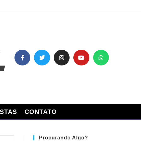
STAS
CONTATO
Procurando Algo?