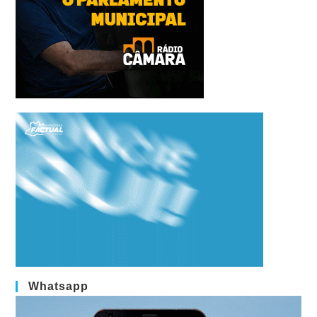
Whatsapp