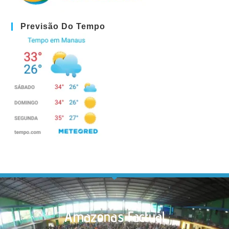
Previsão Do Tempo
Amazonas Factual