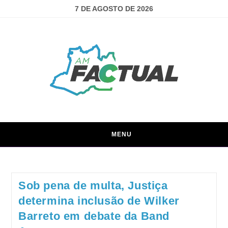
7 DE AGOSTO DE 2026
MENU
Sob pena de multa, Justiça
determina inclusão de Wilker
Barreto em debate da Band