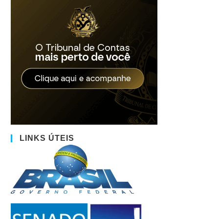
LINKS ÚTEIS