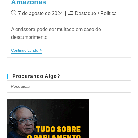
Amazonas
7 de agosto de 2024
Destaque
/
Política
A emissora pode ser multada em caso de
descumprimento.
Continue Lendo
Procurando Algo?