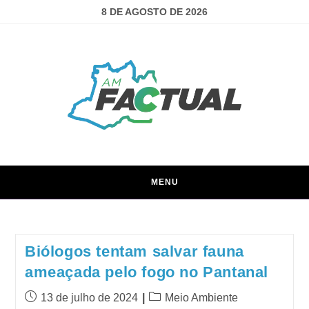
8 DE AGOSTO DE 2026
MENU
Biólogos tentam salvar fauna
ameaçada pelo fogo no Pantanal
13 de julho de 2024
Meio Ambiente