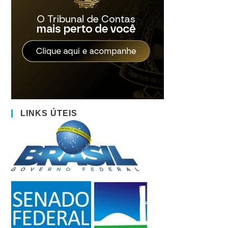
LINKS ÚTEIS