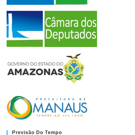
Previsão Do Tempo