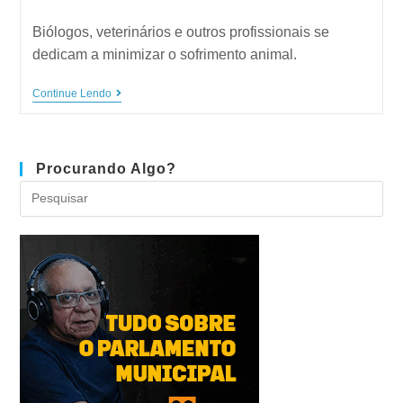
Biólogos, veterinários e outros profissionais se
dedicam a minimizar o sofrimento animal.
Continue Lendo
Procurando Algo?