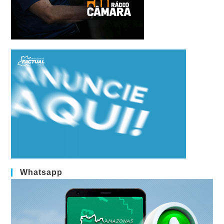
Whatsapp