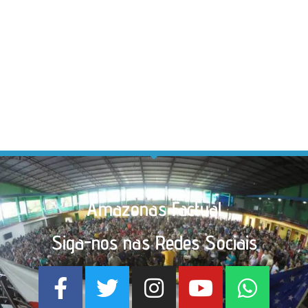
Amazonas Factual
Siga-nos nas Redes Sociais