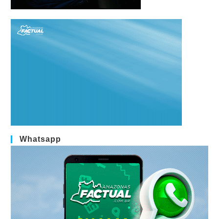
Whatsapp