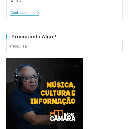
17h…
Continue Lendo
Procurando Algo?