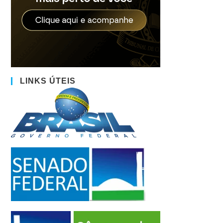
LINKS ÚTEIS