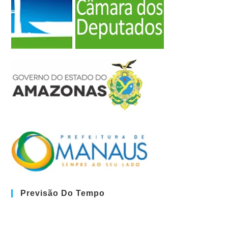
Previsão Do Tempo