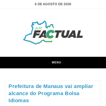
6 DE AGOSTO DE 2026
MENU
Prefeitura de Manaus vai ampliar
alcance do Programa Bolsa
Idiomas