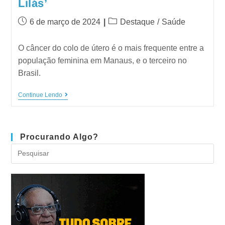
Lilás’
6 de março de 2024
Destaque
/
Saúde
O câncer do colo de útero é o mais frequente entre a
população feminina em Manaus, e o terceiro no
Brasil.
Continue Lendo
Procurando Algo?