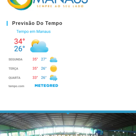
Previsão Do Tempo