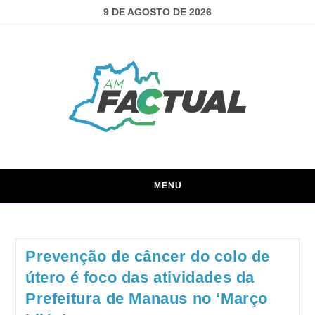
9 DE AGOSTO DE 2026
MENU
Prevenção de câncer do colo de
útero é foco das atividades da
Prefeitura de Manaus no ‘Março