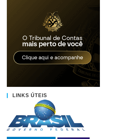
LINKS ÚTEIS