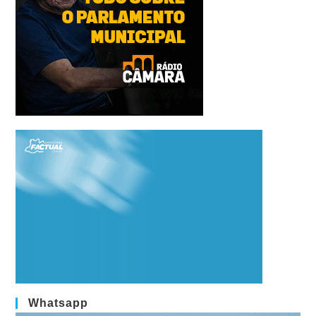
Whatsapp