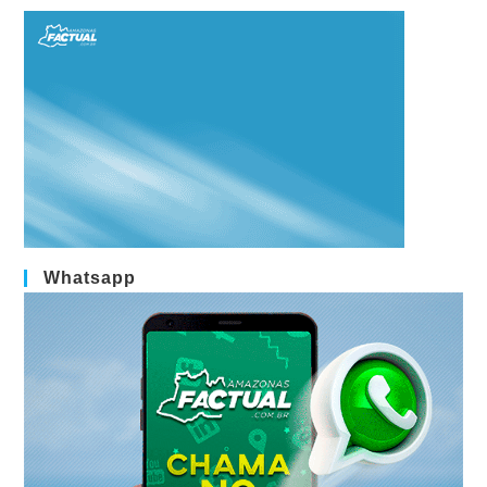
Whatsapp