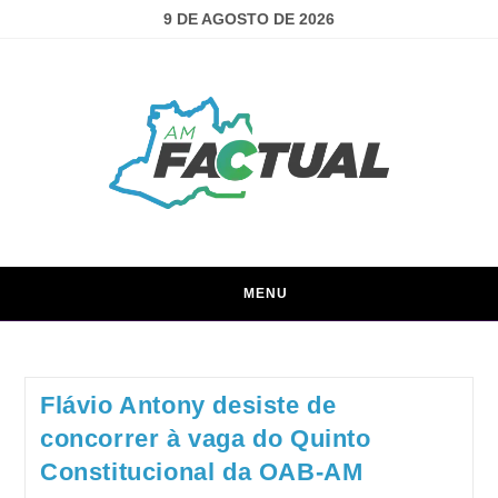
9 DE AGOSTO DE 2026
MENU
Flávio Antony desiste de
concorrer à vaga do Quinto
Constitucional da OAB-AM