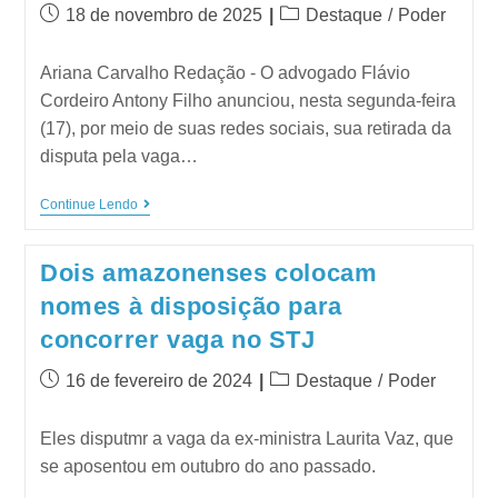
18 de novembro de 2025
Destaque
/
Poder
Ariana Carvalho Redação - O advogado Flávio
Cordeiro Antony Filho anunciou, nesta segunda-feira
(17), por meio de suas redes sociais, sua retirada da
disputa pela vaga…
Continue Lendo
Dois amazonenses colocam
nomes à disposição para
concorrer vaga no STJ
16 de fevereiro de 2024
Destaque
/
Poder
Eles disputmr a vaga da ex-ministra Laurita Vaz, que
se aposentou em outubro do ano passado.