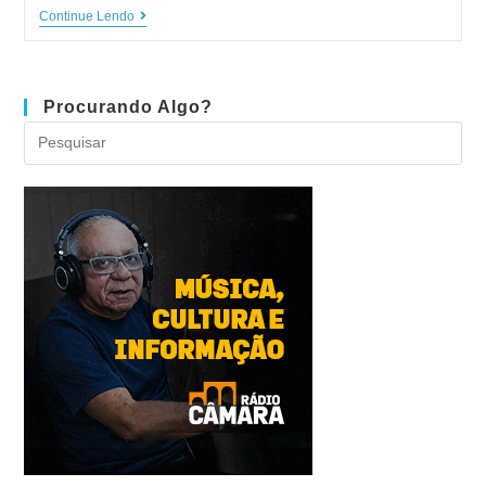
Continue Lendo
Procurando Algo?