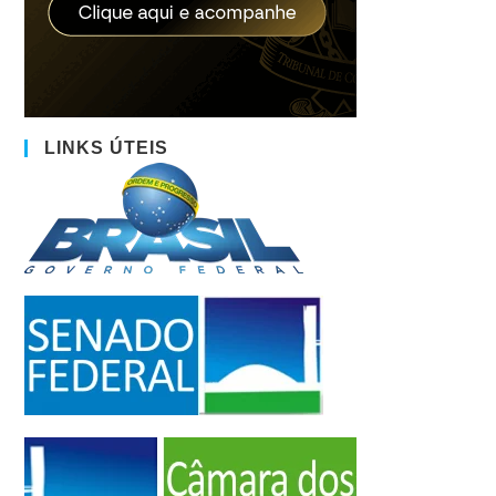
LINKS ÚTEIS