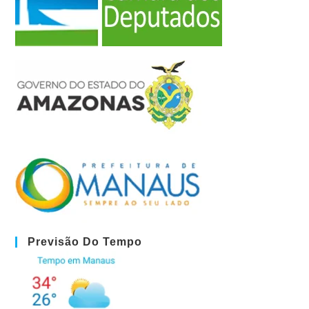
Previsão Do Tempo