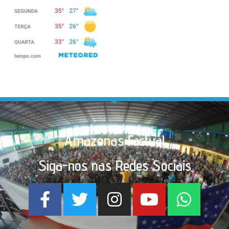
Amazonas Factual
Siga-nos nas Redes Sociais