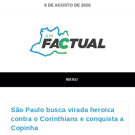
6 DE AGOSTO DE 2026
MENU
São Paulo busca virada heroica
contra o Corinthians e conquista a
Copinha