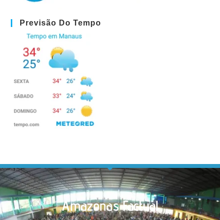
Previsão Do Tempo
Amazonas Factual