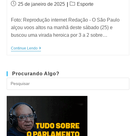
25 de janeiro de 2025
Esporte
Foto: Reprodução internet Redação - O São Paulo
alçou voos altos na manhã deste sábado (25) e
buscou uma virada heroica por 3 a 2 sobre…
Continue Lendo
Procurando Algo?