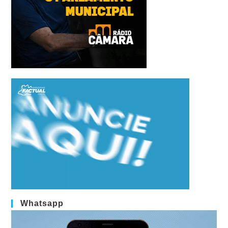
Whatsapp