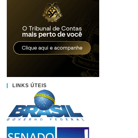
LINKS ÚTEIS