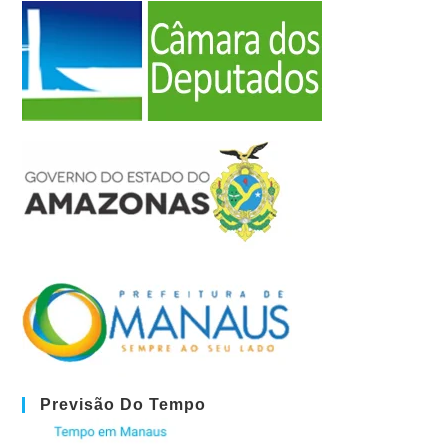
Previsão Do Tempo