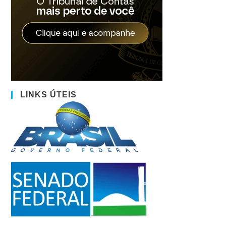
LINKS ÚTEIS