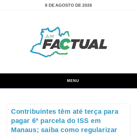
8 DE AGOSTO DE 2026
MENU
Contribuintes têm até terça para
pagar 6ª parcela do ISS em
Manaus; saiba como regularizar