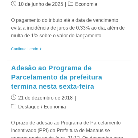
10 de junho de 2025
Economia
O pagamento do tributo até a data de vencimento
evita a incidência de juros de 0,33% ao dia, além de
multa de 1% sobre o valor do lançamento.
Continue Lendo
Adesão ao Programa de
Parcelamento da prefeitura
termina nesta sexta-feira
21 de dezembro de 2018
Destaque
/
Economia
O prazo de adesão ao Programa de Parcelamento
Incentivado (PPI) da Prefeitura de Manaus se