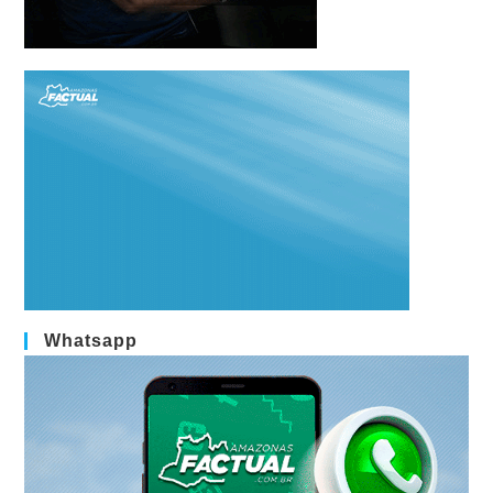
Whatsapp