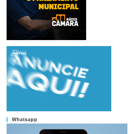
Whatsapp