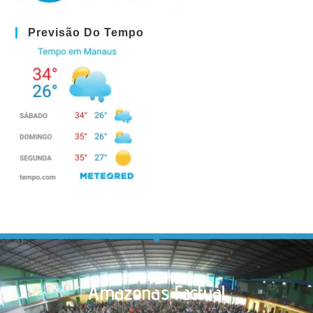
Previsão Do Tempo
Amazonas Factual