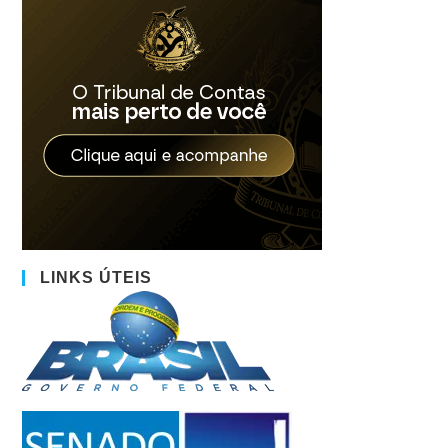
LINKS ÚTEIS