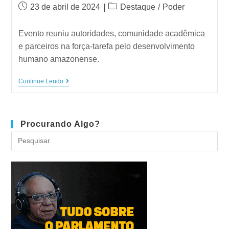
23 de abril de 2024
Destaque
/
Poder
Evento reuniu autoridades, comunidade acadêmica
e parceiros na força-tarefa pelo desenvolvimento
humano amazonense.
Continue Lendo
Procurando Algo?