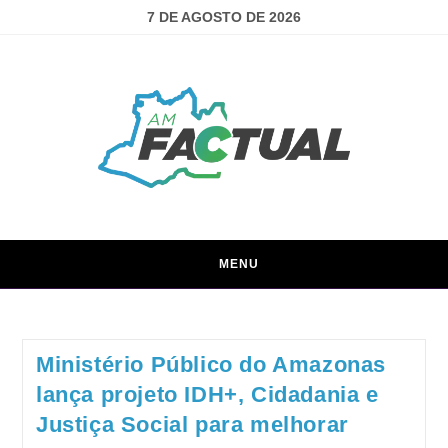
7 DE AGOSTO DE 2026
MENU
Ministério Público do Amazonas
lança projeto IDH+, Cidadania e
Justiça Social para melhorar