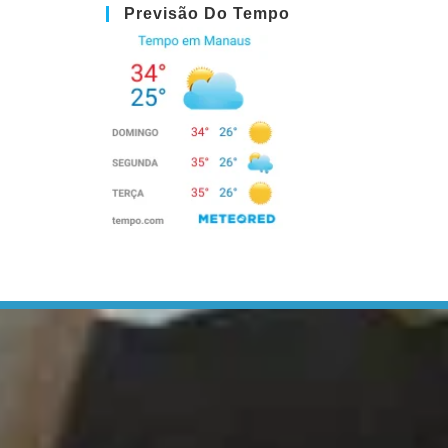
Previsão Do Tempo