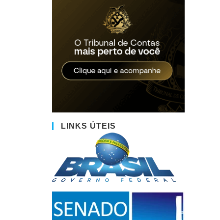
LINKS ÚTEIS