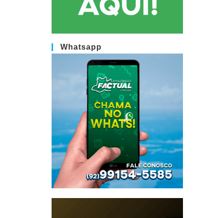
Whatsapp