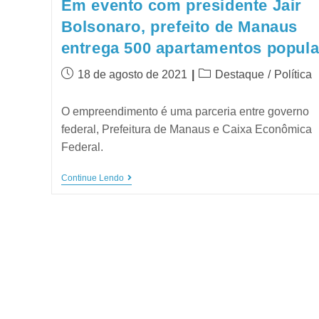
Em evento com presidente Jair
Bolsonaro, prefeito de Manaus
entrega 500 apartamentos popula
18 de agosto de 2021
Destaque
/
Política
O empreendimento é uma parceria entre governo
federal, Prefeitura de Manaus e Caixa Econômica
Federal.
Continue Lendo