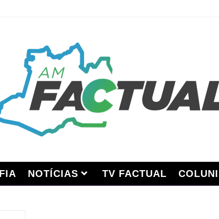
FIA
NOTÍCIAS
TV FACTUAL
COLUNI