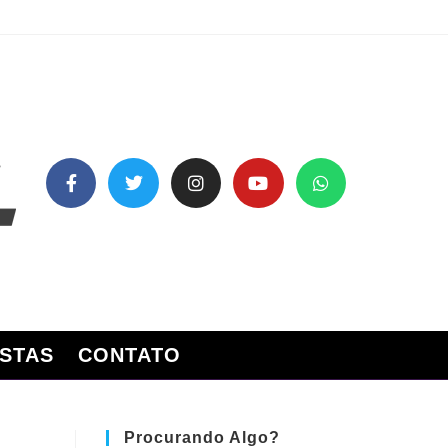
STAS
CONTATO
Procurando Algo?