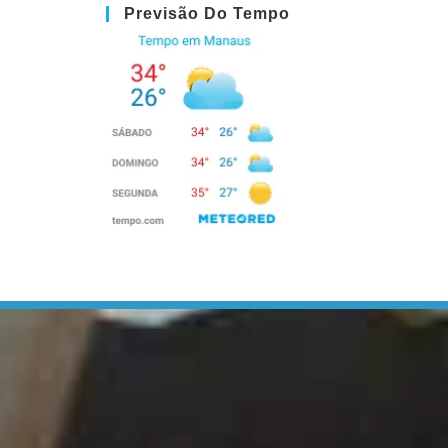
Previsão Do Tempo