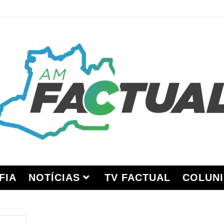
FIA
NOTÍCIAS
TV FACTUAL
COLUNI