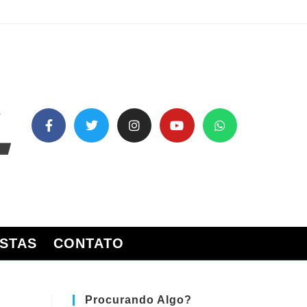
STAS
CONTATO
Procurando Algo?