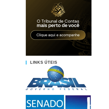
LINKS ÚTEIS