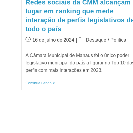
Redes sociais da CMM alcançam 
lugar em ranking que mede
interação de perfis legislativos d
todo o país
16 de julho de 2024
Destaque
/
Política
A Câmara Municipal de Manaus foi o único poder
legislativo municipal do país a figurar no Top 10 do
perfis com mais interações em 2023.
Continue Lendo