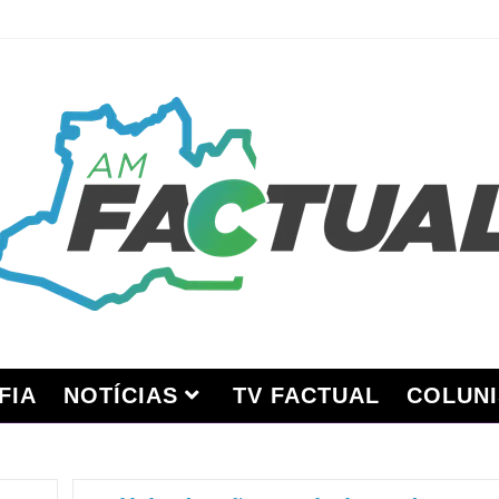
FIA
NOTÍCIAS
TV FACTUAL
COLUNI