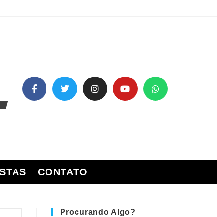
STAS
CONTATO
Procurando Algo?