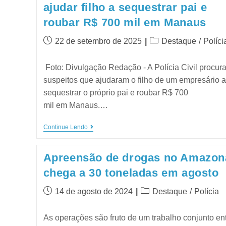
ajudar filho a sequestrar pai e
roubar R$ 700 mil em Manaus
22 de setembro de 2025
Destaque
/
Políci
Foto: Divulgação Redação - A Polícia Civil procura
suspeitos que ajudaram o filho de um empresário a
sequestrar o próprio pai e roubar R$ 700
mil em Manaus.…
Continue Lendo
Apreensão de drogas no Amazon
chega a 30 toneladas em agosto
14 de agosto de 2024
Destaque
/
Polícia
As operações são fruto de um trabalho conjunto en