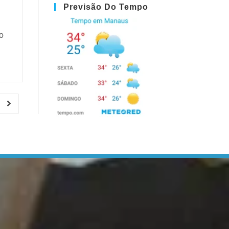
Previsão Do Tempo
o