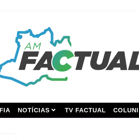
FIA
NOTÍCIAS
TV FACTUAL
COLUNI