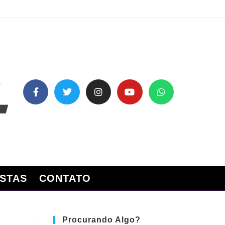
STAS
CONTATO
Procurando Algo?