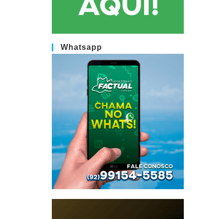
Whatsapp