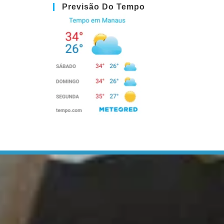
Previsão Do Tempo