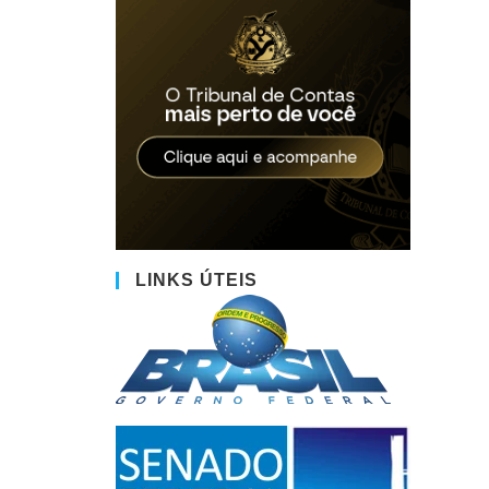
LINKS ÚTEIS