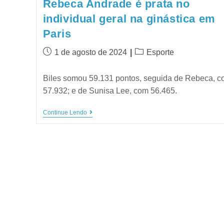
Rebeca Andrade é prata no
individual geral na ginástica em
Paris
1 de agosto de 2024
Esporte
Biles somou 59.131 pontos, seguida de Rebeca, 
57.932; e de Sunisa Lee, com 56.465.
Continue Lendo