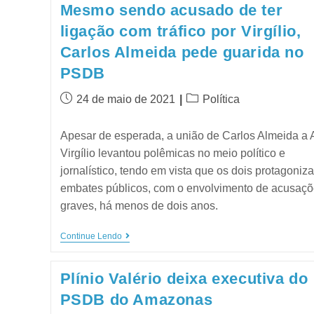
Mesmo sendo acusado de ter
ligação com tráfico por Virgílio,
Carlos Almeida pede guarida no
PSDB
24 de maio de 2021
Política
Apesar de esperada, a união de Carlos Almeida a A
Virgílio levantou polêmicas no meio político e
jornalístico, tendo em vista que os dois protagoniz
embates públicos, com o envolvimento de acusaç
graves, há menos de dois anos.
Continue Lendo
Plínio Valério deixa executiva do
PSDB do Amazonas