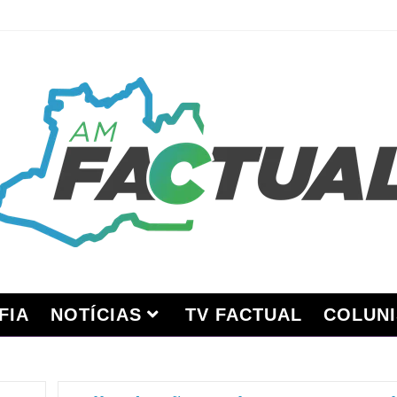
FIA
NOTÍCIAS
TV FACTUAL
COLUNI