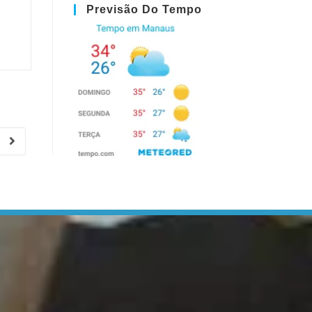
Previsão Do Tempo