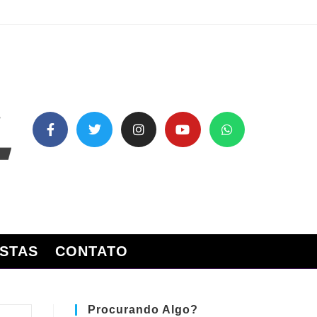
STAS
CONTATO
Procurando Algo?