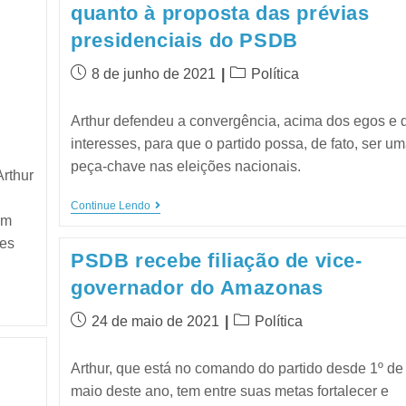
quanto à proposta das prévias
presidenciais do PSDB
8 de junho de 2021
Política
Arthur defendeu a convergência, acima dos egos e 
interesses, para que o partido possa, de fato, ser u
peça-chave nas eleições nacionais.
rthur
Continue Lendo
am
ões
PSDB recebe filiação de vice-
governador do Amazonas
24 de maio de 2021
Política
Arthur, que está no comando do partido desde 1º de
maio deste ano, tem entre suas metas fortalecer e