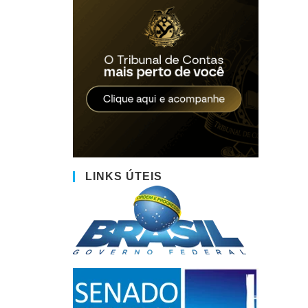
LINKS ÚTEIS