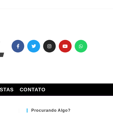
STAS
CONTATO
Procurando Algo?