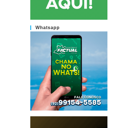
Whatsapp