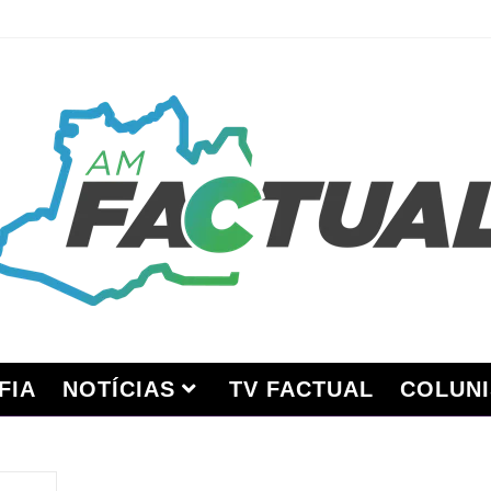
FIA
NOTÍCIAS
TV FACTUAL
COLUNI