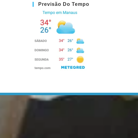
Previsão Do Tempo