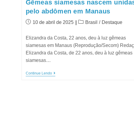
Gêmeas siamesas nascem unida
pelo abdômen em Manaus
10 de abril de 2025
Brasil
/
Destaque
Elizandra da Costa, 22 anos, deu à luz gêmeas
siamesas em Manaus (Reprodução/Secom) Redaç
Elizandra da Costa, de 22 anos, deu à luz gêmeas
siamesas…
Continue Lendo