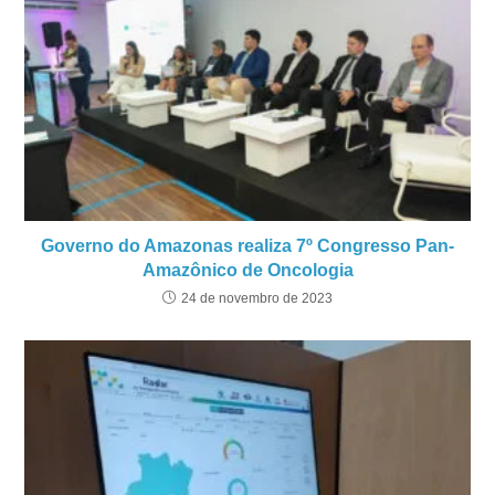
Governo do Amazonas realiza 7º Congresso Pan-
Amazônico de Oncologia
24 de novembro de 2023