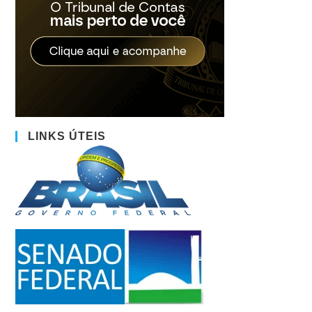
LINKS ÚTEIS