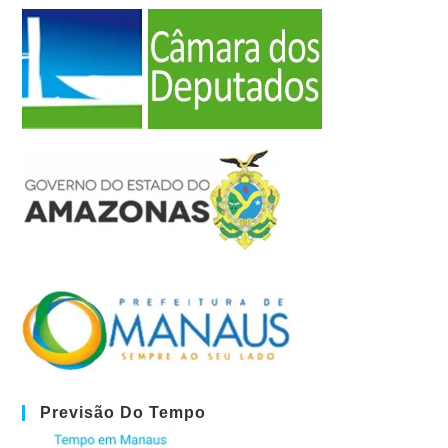
Previsão Do Tempo