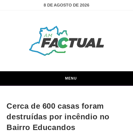
8 DE AGOSTO DE 2026
MENU
Cerca de 600 casas foram
destruídas por incêndio no
Bairro Educandos