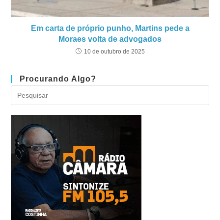
Em carta de próprio punho, Martins pede a
Moraes volta de advogados
10 de outubro de 2025
Procurando Algo?