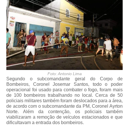
Foto: Antonio Lima
Segundo o subcomandante geral do Corpo de
Bombeiros, Coronel Josemar Santos, todo o poder
operacional foi usado para combater o fogo, foram mais
de 100 bombeiros trabalhando no local. Cerca de 50
policiais militares também foram deslocados para a área,
de acordo com o subcomandante da PM, Coronel Ayrton
Norte. Além da contenção, os policiais também
viabilizaram a remoção de veículos estacionados e que
dificultavam a entrada dos bombeiros.