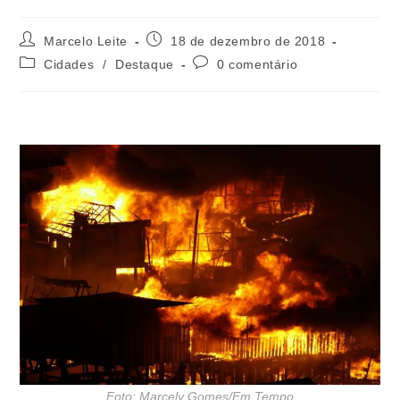
Marcelo Leite
18 de dezembro de 2018
Cidades
/
Destaque
0 comentário
Foto: Marcely Gomes/Em Tempo