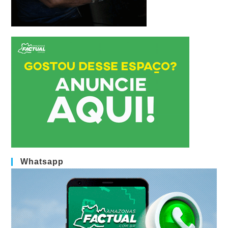
Whatsapp