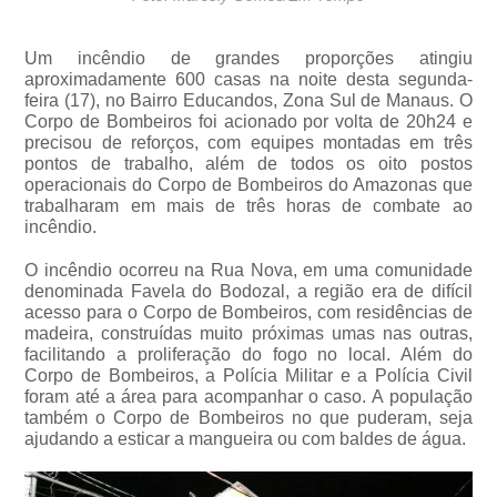
Um incêndio de grandes proporções atingiu
aproximadamente 600 casas na noite desta segunda-
feira (17), no Bairro Educandos, Zona Sul de Manaus. O
Corpo de Bombeiros foi acionado por volta de 20h24 e
precisou de reforços, com equipes montadas em três
pontos de trabalho, além de todos os oito postos
operacionais do Corpo de Bombeiros do Amazonas que
trabalharam em mais de três horas de combate ao
incêndio.
O incêndio ocorreu na Rua Nova, em uma comunidade
denominada Favela do Bodozal, a região era de difícil
acesso para o Corpo de Bombeiros, com residências de
madeira, construídas muito próximas umas nas outras,
facilitando a proliferação do fogo no local. Além do
Corpo de Bombeiros, a Polícia Militar e a Polícia Civil
foram até a área para acompanhar o caso. A população
também o Corpo de Bombeiros no que puderam, seja
ajudando a esticar a mangueira ou com baldes de água.