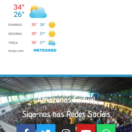
Amazonas Factual
Siga-nos nas Redes Sociais