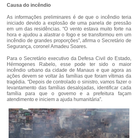
Causa do incêndio
As informações preliminares é de que o incêndio teria
iniciado devido a explosão de uma panela de pressão
em um das residências. “O vento estava muito forte na
hora e ajudou a alastrar o fogo e se transformou em um
incêndio de grandes proporções”, afirma o Secretário de
Segurança, coronel Amadeu Soares.
Para o Secretário executivo da Defesa Civil do Estado,
Hérmogenes Rabelo, esse pode ter sido o maior
incêndio urbano da cidade de Manaus e que agora as
ações devem se voltar às famílias que foram vítimas da
tragédia. “Depois de controlado o sinistro, vamos fazer o
levantamento das famílias desalojadas, identificar cada
família para que o governo e a prefeitura façam
atendimento e iniciem a ajuda humanitária”.