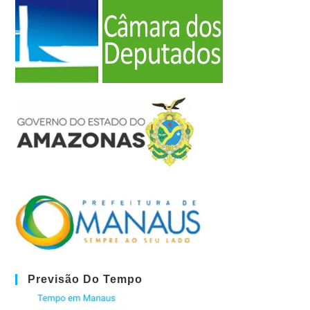
Previsão Do Tempo