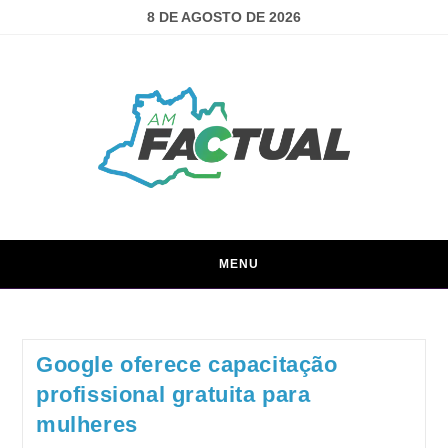
8 DE AGOSTO DE 2026
MENU
Google oferece capacitação
profissional gratuita para
mulheres