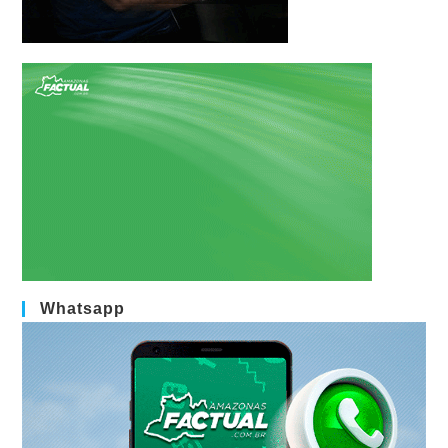
Whatsapp