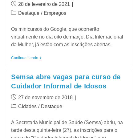
28 de fevereiro de 2021
Destaque
/
Empregos
Os minicursos do Google, que ocorrerão
virtualmente no dia oito de março, Dia Internacional
da Mulher, já estão com as inscrições abertas.
Continue Lendo
Semsa abre vagas para curso de
Cuidador Informal de Idosos
27 de novembro de 2018
Cidades
/
Destaque
A Secretaria Municipal de Saúde (Semsa) abriu, na
tarde desta quinta-feira (27), as inscrições para o
curso de "Cuidador Informal de Idosos" que