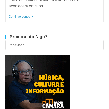
acontecerá entre os…
Continue Lendo
Procurando Algo?