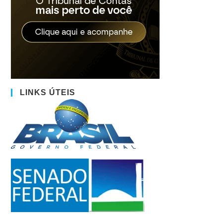
LINKS ÚTEIS