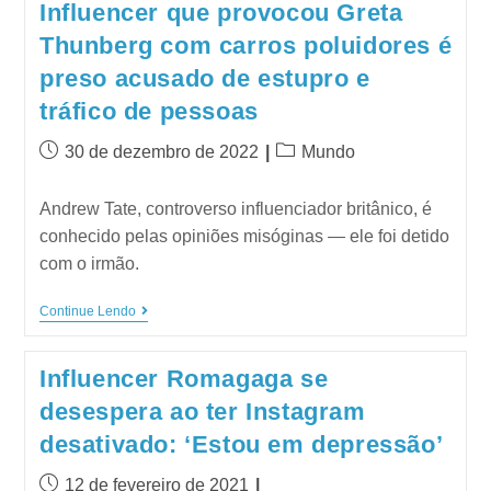
Influencer que provocou Greta
Thunberg com carros poluidores é
preso acusado de estupro e
tráfico de pessoas
30 de dezembro de 2022
Mundo
Andrew Tate, controverso influenciador britânico, é
conhecido pelas opiniões misóginas — ele foi detido
com o irmão.
Continue Lendo
Influencer Romagaga se
desespera ao ter Instagram
desativado: ‘Estou em depressão’
12 de fevereiro de 2021