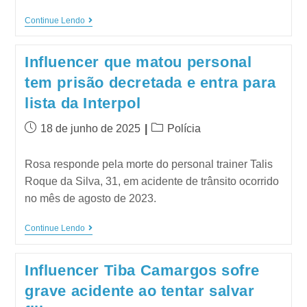
Continue Lendo
Influencer que matou personal
tem prisão decretada e entra para
lista da Interpol
18 de junho de 2025
Polícia
Rosa responde pela morte do personal trainer Talis
Roque da Silva, 31, em acidente de trânsito ocorrido
no mês de agosto de 2023.
Continue Lendo
Influencer Tiba Camargos sofre
grave acidente ao tentar salvar