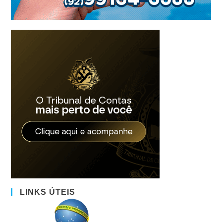
LINKS ÚTEIS