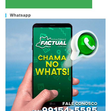
Whatsapp