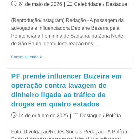
24 de maio de 2026
Celebridade
/
Destaque
(Reprodução/Instagram) Redação - A passagem da
advogada e influenciadora Deolane Bezerra pela
Penitenciária Feminina de Santana, na Zona Norte
de São Paulo, gerou forte reação nos…
Continue Lendo
PF prende influencer Buzeira em
operação contra lavagem de
dinheiro ligada ao tráfico de
drogas em quatro estados
14 de outubro de 2025
Destaque
/
Polícia
Foto: Divulgação/Redes Sociais Redação - A Polícia