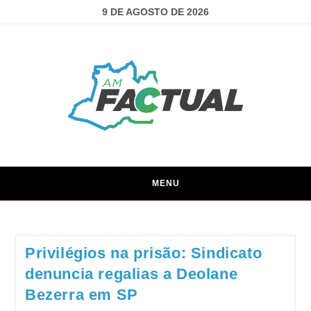
9 DE AGOSTO DE 2026
MENU
Privilégios na prisão: Sindicato
denuncia regalias a Deolane
Bezerra em SP