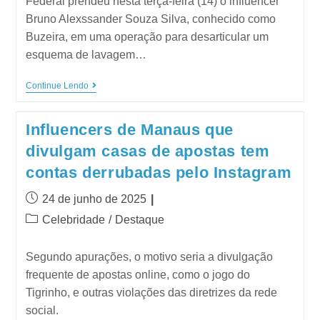
Federal prendeu nesta terça-feira (14) o influencer
Bruno Alexssander Souza Silva, conhecido como
Buzeira, em uma operação para desarticular um
esquema de lavagem…
Continue Lendo
Influencers de Manaus que
divulgam casas de apostas tem
contas derrubadas pelo Instagram
24 de junho de 2025
Celebridade
/
Destaque
Segundo apurações, o motivo seria a divulgação
frequente de apostas online, como o jogo do
Tigrinho, e outras violações das diretrizes da rede
social.