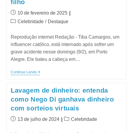
filho
10 de fevereiro de 2025
Celebridade
/
Destaque
Reprodução internet Redação - Tiba Camargos, um
influencer católico, está internado após sofrer um
grave acidente nesse domingo (9/2), em Porto
Alegre. Ele bateu a cabeça em…
Continue Lendo
Lavagem de dinheiro: entenda
como Nego Di ganhava dinheiro
com sorteios virtuais
13 de julho de 2024
Celebridade