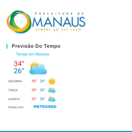
Previsão Do Tempo