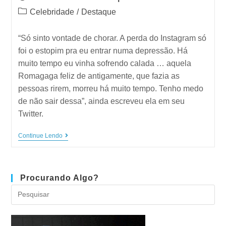
Celebridade
/
Destaque
“Só sinto vontade de chorar. A perda do Instagram só
foi o estopim pra eu entrar numa depressão. Há
muito tempo eu vinha sofrendo calada … aquela
Romagaga feliz de antigamente, que fazia as
pessoas rirem, morreu há muito tempo. Tenho medo
de não sair dessa”, ainda escreveu ela em seu
Twitter.
Continue Lendo
Procurando Algo?