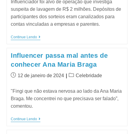
Influenciador foi alvo de operação que investiga
suspeita de lavagem de R$ 2 milhões. Depósitos de
participantes dos sorteios eram canalizados para
contas vinculadas a empresas e parentes.
Continue Lendo
Influencer passa mal antes de
conhecer Ana Maria Braga
12 de janeiro de 2024
Celebridade
"Fingi que não estava nervosa ao lado da Ana Maria
Braga. Me concentrei no que precisava ser falado”,
comentou.
Continue Lendo