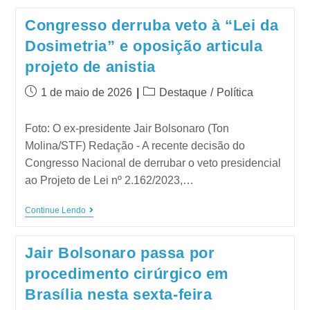
Congresso derruba veto à “Lei da
Dosimetria” e oposição articula
projeto de anistia
1 de maio de 2026
Destaque
/
Política
Foto: O ex-presidente Jair Bolsonaro (Ton
Molina/STF) Redação - A recente decisão do
Congresso Nacional de derrubar o veto presidencial
ao Projeto de Lei nº 2.162/2023,…
Continue Lendo
Jair Bolsonaro passa por
procedimento cirúrgico em
Brasília nesta sexta-feira