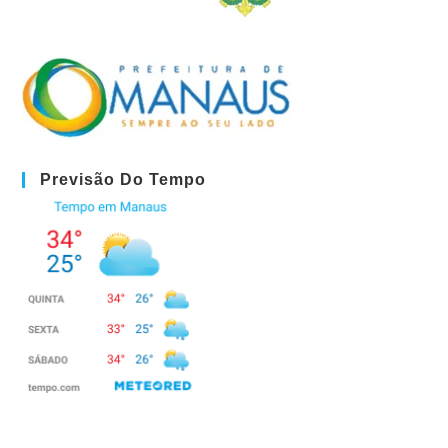
Previsão Do Tempo