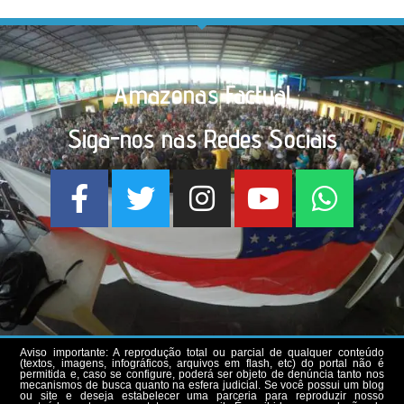
Amazonas Factual
Siga-nos nas Redes Sociais
Aviso importante: A reprodução total ou parcial de qualquer conteúdo
(textos, imagens, infográficos, arquivos em flash, etc) do portal não é
permitida e, caso se configure, poderá ser objeto de denúncia tanto nos
mecanismos de busca quanto na esfera judicial. Se você possui um blog
ou site e deseja estabelecer uma parceria para reproduzir nosso