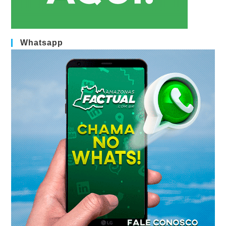
Whatsapp