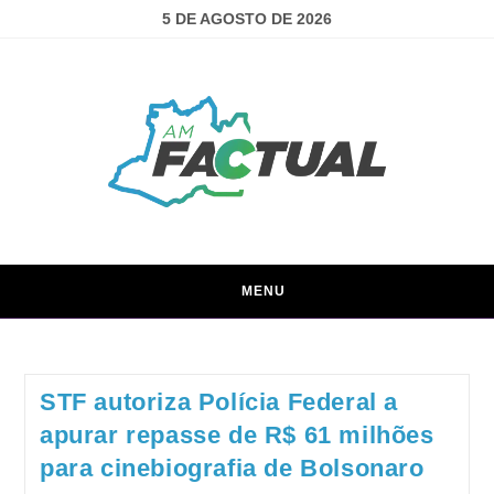
5 DE AGOSTO DE 2026
MENU
STF autoriza Polícia Federal a
apurar repasse de R$ 61 milhões
para cinebiografia de Bolsonaro