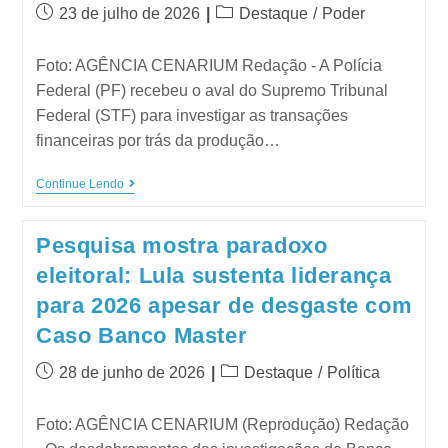
23 de julho de 2026
Destaque
/
Poder
Foto: AGÊNCIA CENARIUM Redação - A Polícia
Federal (PF) recebeu o aval do Supremo Tribunal
Federal (STF) para investigar as transações
financeiras por trás da produção…
Continue Lendo
Pesquisa mostra paradoxo
eleitoral: Lula sustenta liderança
para 2026 apesar de desgaste com
Caso Banco Master
28 de junho de 2026
Destaque
/
Política
Foto: AGÊNCIA CENARIUM (Reprodução) Redação