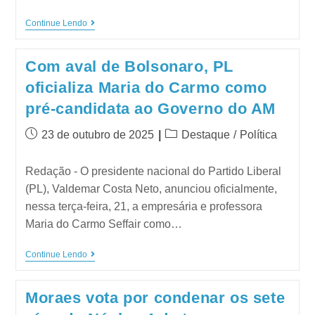
Continue Lendo
Com aval de Bolsonaro, PL
oficializa Maria do Carmo como
pré-candidata ao Governo do AM
23 de outubro de 2025
Destaque
/
Política
Redação - O presidente nacional do Partido Liberal
(PL), Valdemar Costa Neto, anunciou oficialmente,
nessa terça-feira, 21, a empresária e professora
Maria do Carmo Seffair como…
Continue Lendo
Moraes vota por condenar os sete