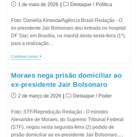
1 de maio de 2026
Destaque
/
Política
Foto: Daniella Almeida/Agência Brasil Redação - O
ex-presidente Jair Bolsonaro deu entrada no hospital
DF Star, em Brasília, na manhã desta sexta-feira (1º),
para a realização…
Continue Lendo
Moraes nega prisão domiciliar ao
ex-presidente Jair Bolsonaro
2 de março de 2026
Destaque
/
Poder
Foto: STF/Reprodução Redação - O ministro
Alexandre de Moraes, do Supremo Tribunal Federal
(STF), negou nesta segunda-feira (2) pedido de
prisão domiciliar ao ex-presidente Jair Bolsonaro.…