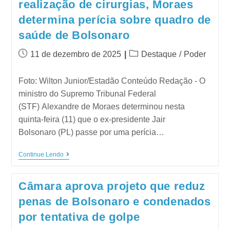
realização de cirurgias, Moraes
determina perícia sobre quadro de
saúde de Bolsonaro
11 de dezembro de 2025
Destaque
/
Poder
Foto: Wilton Junior/Estadão Conteúdo Redação - O
ministro do Supremo Tribunal Federal
(STF) Alexandre de Moraes determinou nesta
quinta-feira (11) que o ex-presidente Jair
Bolsonaro (PL) passe por uma perícia…
Continue Lendo
Câmara aprova projeto que reduz
penas de Bolsonaro e condenados
por tentativa de golpe