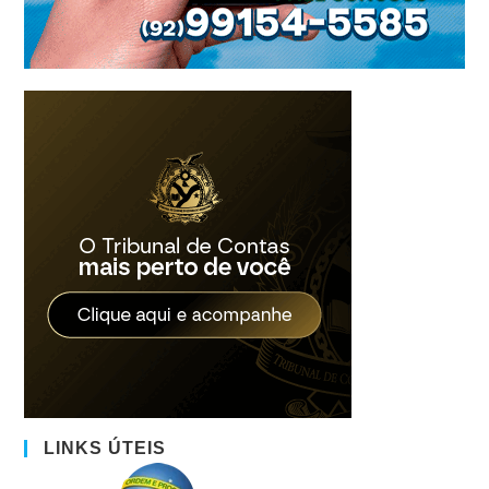
LINKS ÚTEIS