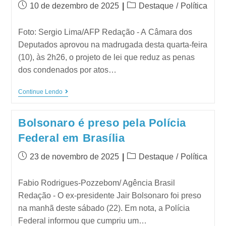
10 de dezembro de 2025
Destaque
/
Política
Foto: Sergio Lima/AFP Redação - A Câmara dos
Deputados aprovou na madrugada desta quarta-feira
(10), às 2h26, o projeto de lei que reduz as penas
dos condenados por atos…
Continue Lendo
Bolsonaro é preso pela Polícia
Federal em Brasília
23 de novembro de 2025
Destaque
/
Política
Fabio Rodrigues-Pozzebom/ Agência Brasil
Redação - O ex-presidente Jair Bolsonaro foi preso
na manhã deste sábado (22). Em nota, a Polícia
Federal informou que cumpriu um…