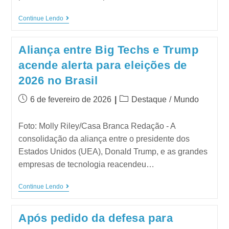
Continue Lendo
Aliança entre Big Techs e Trump
acende alerta para eleições de
2026 no Brasil
6 de fevereiro de 2026
Destaque
/
Mundo
Foto: Molly Riley/Casa Branca Redação - A
consolidação da aliança entre o presidente dos
Estados Unidos (UEA), Donald Trump, e as grandes
empresas de tecnologia reacendeu…
Continue Lendo
Após pedido da defesa para