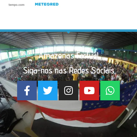
Amazonas Factual
Siga-nos nas Redes Sociais