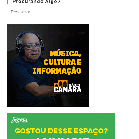
Procurando Algo?