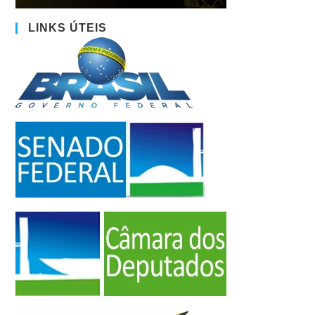
LINKS ÚTEIS