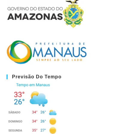
Previsão Do Tempo