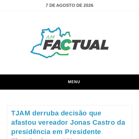
7 DE AGOSTO DE 2026
MENU
TJAM derruba decisão que
afastou vereador Jonas Castro da
presidência em Presidente