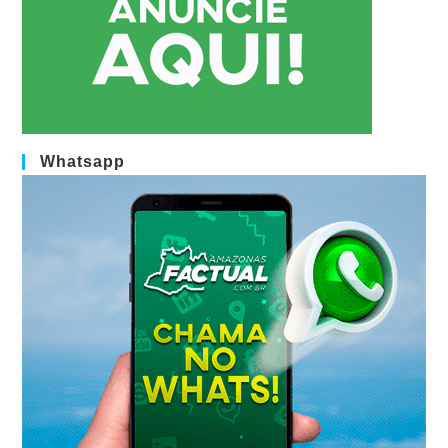
Whatsapp