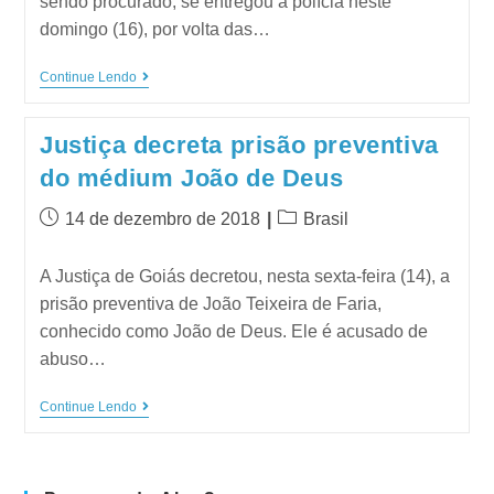
sendo procurado, se entregou à polícia neste
domingo (16), por volta das…
Continue Lendo
Justiça decreta prisão preventiva
do médium João de Deus
14 de dezembro de 2018
Brasil
A Justiça de Goiás decretou, nesta sexta-feira (14), a
prisão preventiva de João Teixeira de Faria,
conhecido como João de Deus. Ele é acusado de
abuso…
Continue Lendo