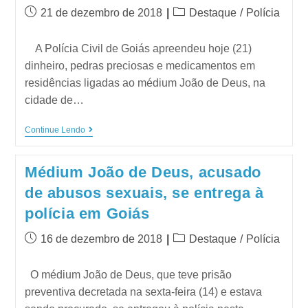
21 de dezembro de 2018
Destaque
/
Polícia
A Polícia Civil de Goiás apreendeu hoje (21)
dinheiro, pedras preciosas e medicamentos em
residências ligadas ao médium João de Deus, na
cidade de…
Continue Lendo
Médium João de Deus, acusado
de abusos sexuais, se entrega à
polícia em Goiás
16 de dezembro de 2018
Destaque
/
Polícia
O médium João de Deus, que teve prisão
preventiva decretada na sexta-feira (14) e estava