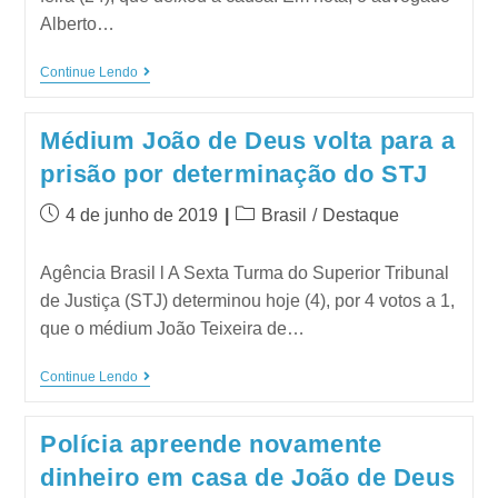
Alberto…
Continue Lendo
Médium João de Deus volta para a
prisão por determinação do STJ
4 de junho de 2019
Brasil
/
Destaque
Agência Brasil l A Sexta Turma do Superior Tribunal
de Justiça (STJ) determinou hoje (4), por 4 votos a 1,
que o médium João Teixeira de…
Continue Lendo
Polícia apreende novamente
dinheiro em casa de João de Deus