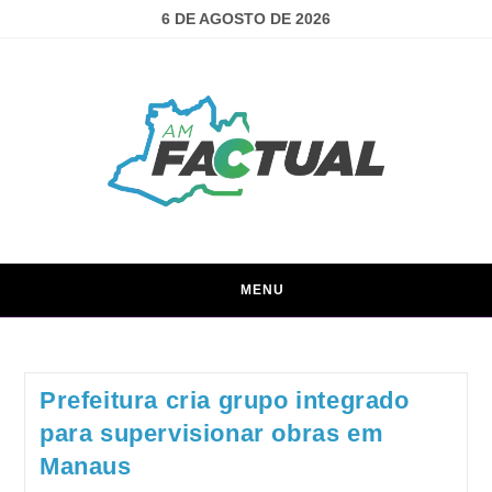
6 DE AGOSTO DE 2026
MENU
Prefeitura cria grupo integrado
para supervisionar obras em
Manaus