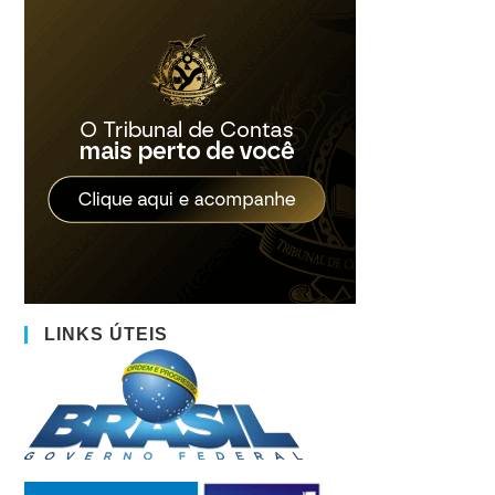
LINKS ÚTEIS