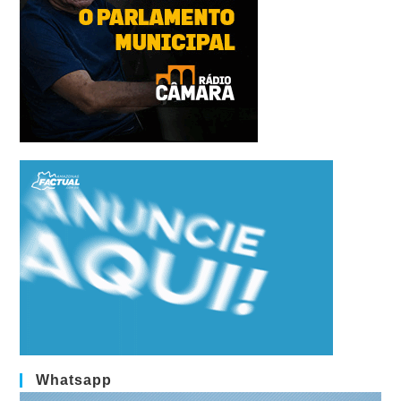
Whatsapp