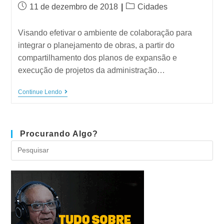
11 de dezembro de 2018
Cidades
Visando efetivar o ambiente de colaboração para
integrar o planejamento de obras, a partir do
compartilhamento dos planos de expansão e
execução de projetos da administração…
Continue Lendo
Procurando Algo?