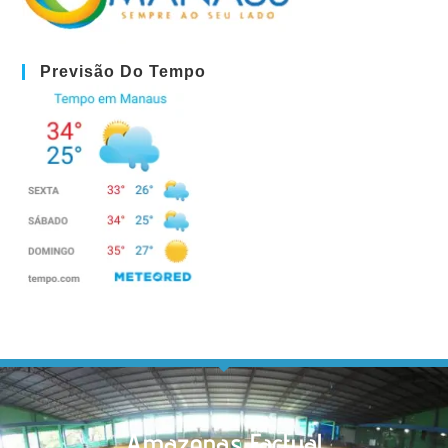
Previsão Do Tempo
Amazonas Factual