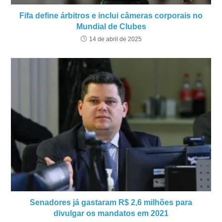
Fifa define árbitros e inclui câmeras corporais no
Mundial de Clubes
14 de abril de 2025
Senadores já gastaram R$ 2,6 milhões para
divulgar os mandatos em 2021