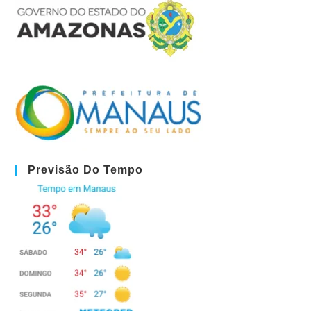
Previsão Do Tempo