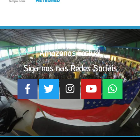
Amazonas Factual
Siga-nos nas Redes Sociais