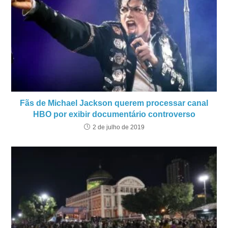
Fãs de Michael Jackson querem processar canal
HBO por exibir documentário controverso
2 de julho de 2019