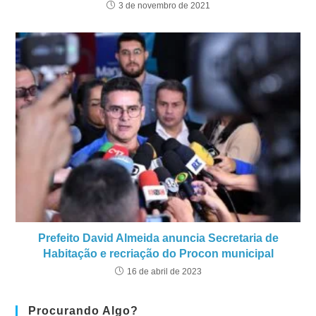
3 de novembro de 2021
Prefeito David Almeida anuncia Secretaria de
Habitação e recriação do Procon municipal
16 de abril de 2023
Procurando Algo?