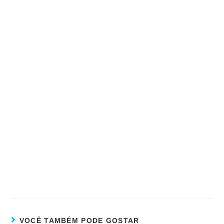
VOCÊ TAMBÉM PODE GOSTAR