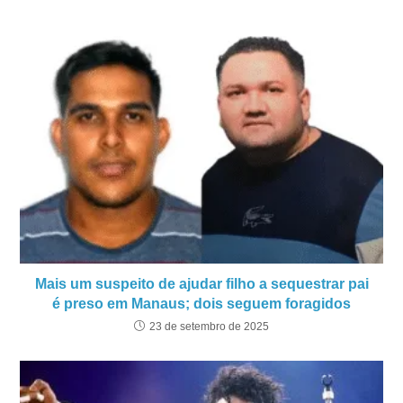
Mais um suspeito de ajudar filho a sequestrar pai
é preso em Manaus; dois seguem foragidos
23 de setembro de 2025