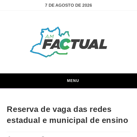
7 DE AGOSTO DE 2026
MENU
Reserva de vaga das redes
estadual e municipal de ensino