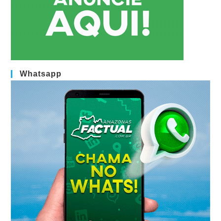
Whatsapp