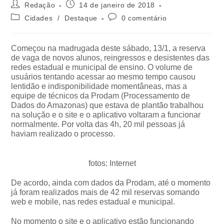
Redação
14 de janeiro de 2018
Cidades
/
Destaque
0 comentário
Começou na madrugada deste sábado, 13/1, a reserva
de vaga de novos alunos, reingressos e desistentes das
redes estadual e municipal de ensino. O volume de
usuários tentando acessar ao mesmo tempo causou
lentidão e indisponibilidade momentâneas, mas a
equipe de técnicos da Prodam (Processamento de
Dados do Amazonas) que estava de plantão trabalhou
na solução e o site e o aplicativo voltaram a funcionar
normalmente. Por volta das 4h, 20 mil pessoas já
haviam realizado o processo.
fotos: Internet
De acordo, ainda com dados da Prodam, até o momento
já foram realizados mais de 42 mil reservas somando
web e mobile, nas redes estadual e municipal.
No momento o site e o aplicativo estão funcionando