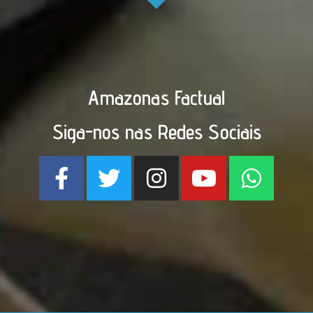
Amazonas Factual
Siga-nos nas Redes Sociais