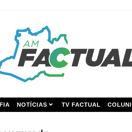
FIA
NOTÍCIAS
TV FACTUAL
COLUNI