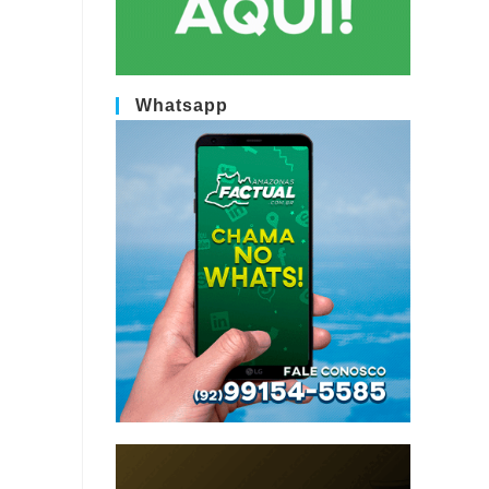
Whatsapp