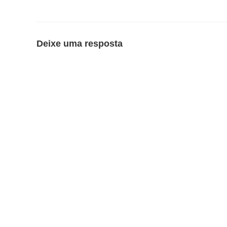
Deixe uma resposta