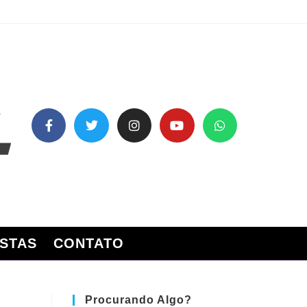
STAS
CONTATO
Procurando Algo?