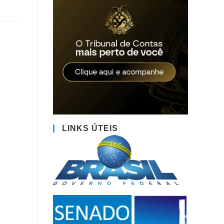
LINKS ÚTEIS