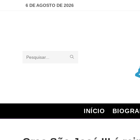
6 DE AGOSTO DE 2026
Pesquisar
neste
site
INÍCIO
BIOGRA