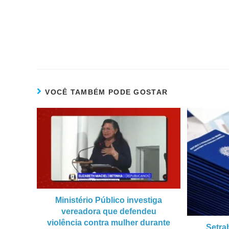
VOCÊ TAMBÉM PODE GOSTAR
Ministério Público investiga
vereadora que defendeu
violência contra mulher durante
Setra