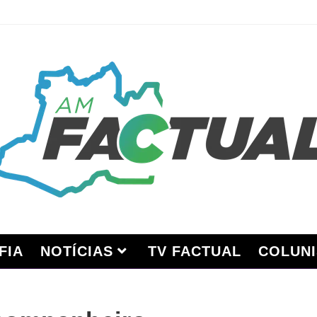
FIA
NOTÍCIAS
TV FACTUAL
COLUNI