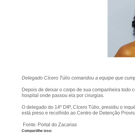
Delegado Cícero Túlio comandou
a equipe que cump
Depois de deixar o corpo de sua companheira todo co
hospital onde passou ela por cirurgias.
O delegado do 14º DIP, Cícero Túlio, presidiu o inqué
está preso e recolhido ao Centro de Detenção Provi
Fonte: Portal do Zacarias
Compartilhe isso: