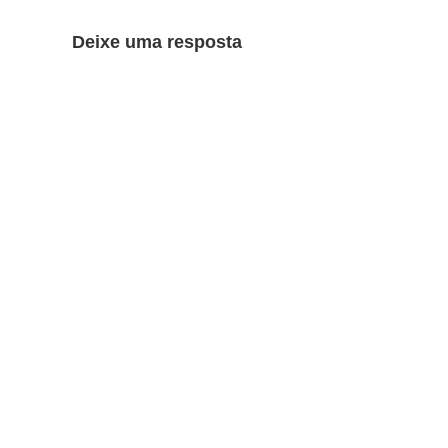
Deixe uma resposta