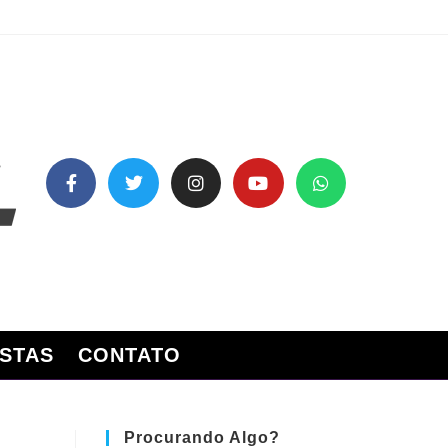
STAS
CONTATO
Procurando Algo?