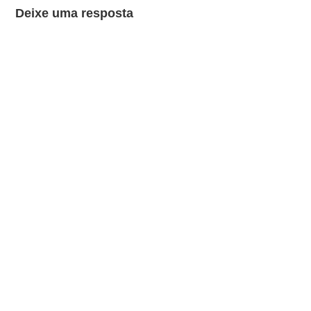
Deixe uma resposta