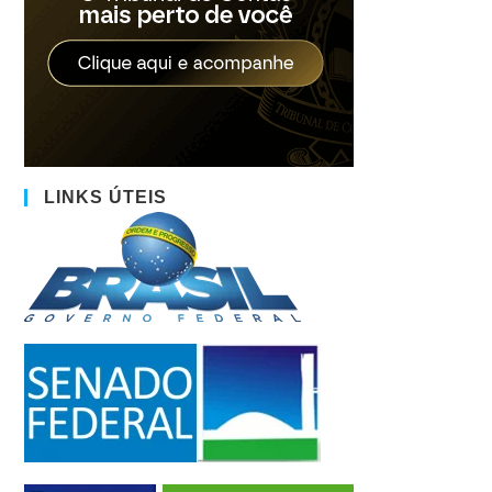
LINKS ÚTEIS