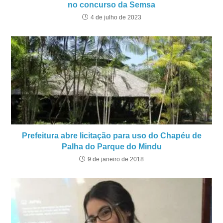
no concurso da Semsa
4 de julho de 2023
Prefeitura abre licitação para uso do Chapéu de
Palha do Parque do Mindu
9 de janeiro de 2018