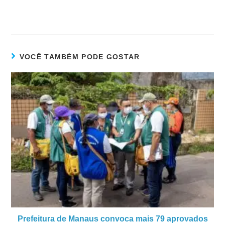
VOCÊ TAMBÉM PODE GOSTAR
Prefeitura de Manaus convoca mais 79 aprovados