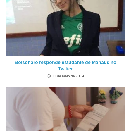
Bolsonaro responde estudante de Manaus no
Twitter
11 de maio de 2019