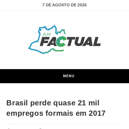
7 DE AGOSTO DE 2026
MENU
Brasil perde quase 21 mil
empregos formais em 2017