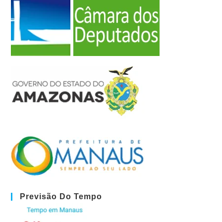
Previsão Do Tempo