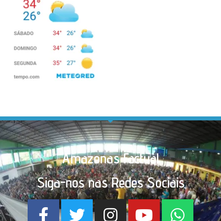
Amazonas Factual
Siga-nos nas Redes Sociais