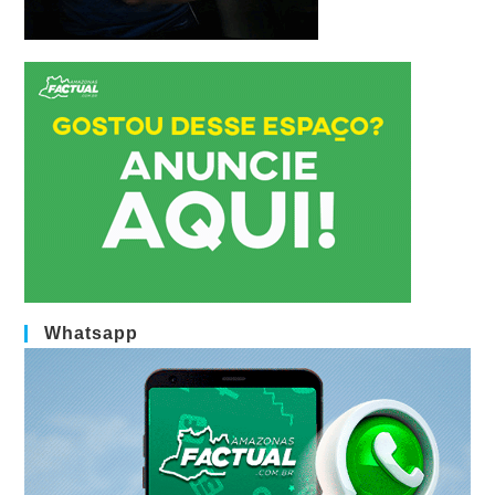
Whatsapp