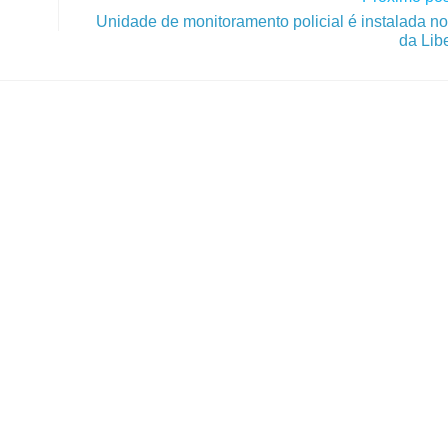
Unidade de monitoramento policial é instalada n
da Lib