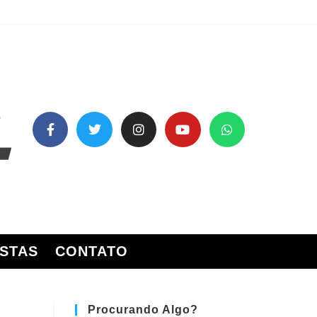
STAS
CONTATO
Procurando Algo?