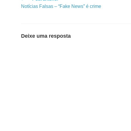
Notícias Falsas – “Fake News” é crime
Deixe uma resposta