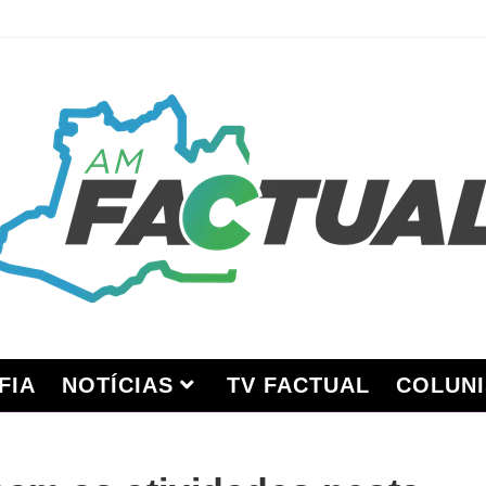
FIA
NOTÍCIAS
TV FACTUAL
COLUNI