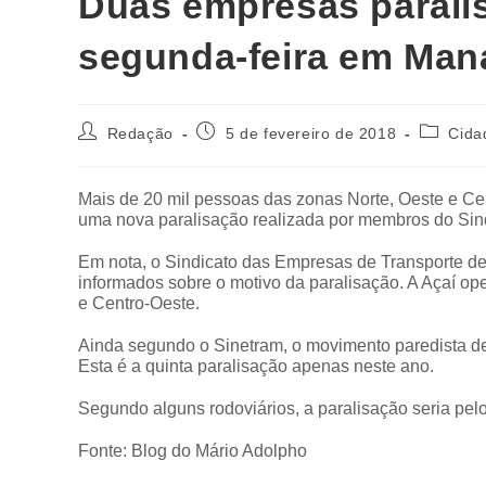
Duas empresas paralis
segunda-feira em Man
Redação
5 de fevereiro de 2018
Cida
Mais de 20 mil pessoas das zonas Norte, Oeste e Ce
uma nova paralisação realizada por membros do Sin
Em nota, o Sindicato das Empresas de Transporte d
informados sobre o motivo da paralisação. A Açaí o
e Centro-Oeste.
Ainda segundo o Sinetram, o movimento paredista de
Esta é a quinta paralisação apenas neste ano.
Segundo alguns rodoviários, a paralisação seria pelo
Fonte: Blog do Mário Adolpho