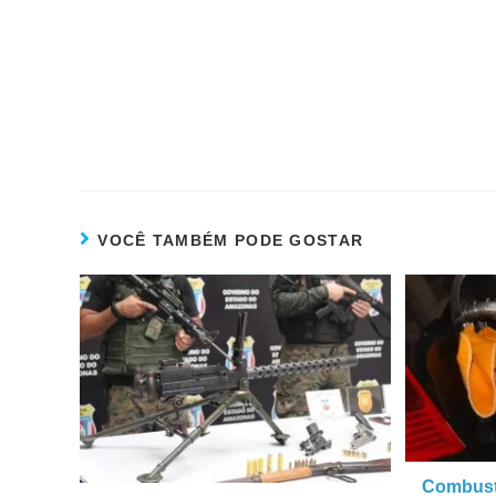
VOCÊ TAMBÉM PODE GOSTAR
Combustí