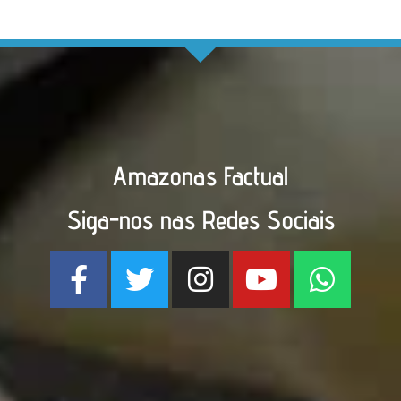
Amazonas Factual
Siga-nos nas Redes Sociais