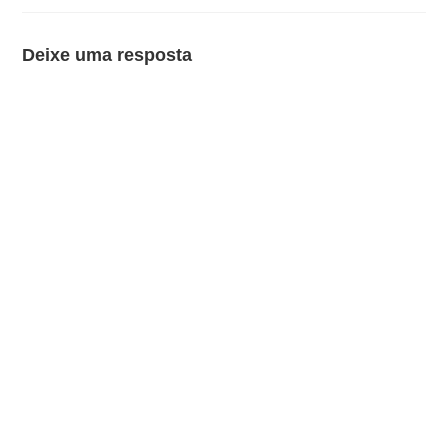
Deixe uma resposta