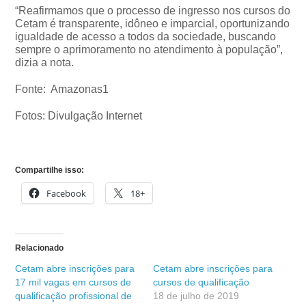
“Reafirmamos que o processo de ingresso nos cursos do
Cetam é transparente, idôneo e imparcial, oportunizando
igualdade de acesso a todos da sociedade, buscando
sempre o aprimoramento no atendimento à população”,
dizia a nota.
Fonte: Amazonas1
Fotos: Divulgação Internet
Compartilhe isso:
Facebook
18+
Relacionado
Cetam abre inscrições para
Cetam abre inscrições para
17 mil vagas em cursos de
cursos de qualificação
qualificação profissional de
18 de julho de 2019