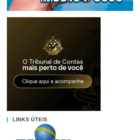
LINKS ÚTEIS