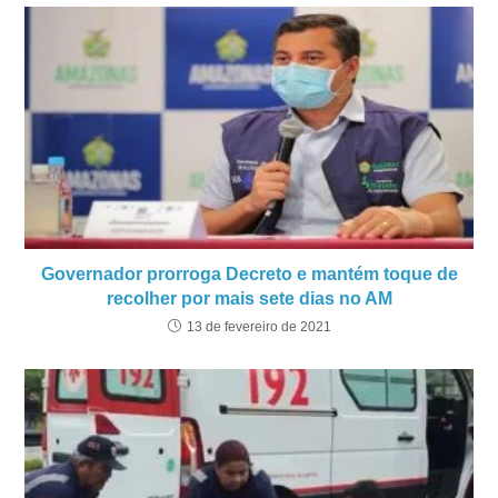
Governador prorroga Decreto e mantém toque de
recolher por mais sete dias no AM
13 de fevereiro de 2021