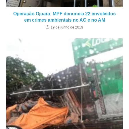
Operação Ojuara: MPF denuncia 22 envolvidos
em crimes ambientais no AC e no AM
19 de junho de 2019