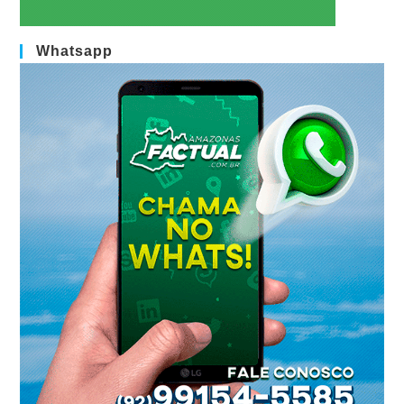
Whatsapp