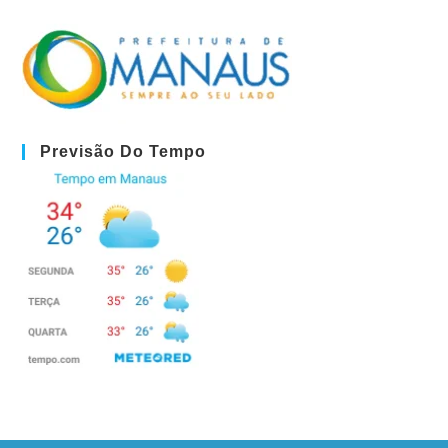
Previsão Do Tempo