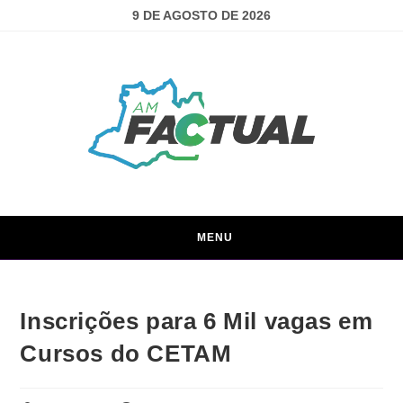
9 DE AGOSTO DE 2026
MENU
Inscrições para 6 Mil vagas em
Cursos do CETAM