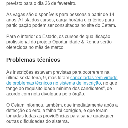
previsto para o dia 26 de fevereiro.
As vagas são disponíveis para pessoas a partir de 14
anos. A lista dos cursos, carga horária e critérios para
participação podem ser consultados no site do Cetam.
Para o interior do Estado, os cursos de qualificação
profissional do projeto Oportunidade & Renda serão
oferecidos no mês de março.
Problemas técnicos
As inscrições estavam previstas para ocorrerem na
última sexta-feira, 9, mas foram
canceladas “em virtude
de problemas técnicos no sistema de inscrição
, no que
tange ao requisito idade mínima dos candidatos”, de
acordo com nota divulgada pelo órgão.
O Cetam informou, também, que imediatamente após a
detecção do erro, a falha foi corrigida, e que foram
tomadas todas as providências para sanar quaisquer
outras dificuldades do sistema.