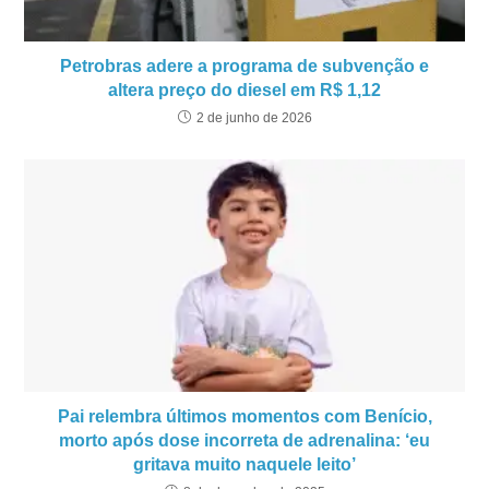
Petrobras adere a programa de subvenção e
altera preço do diesel em R$ 1,12
2 de junho de 2026
Pai relembra últimos momentos com Benício,
morto após dose incorreta de adrenalina: ‘eu
gritava muito naquele leito’