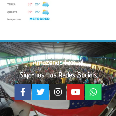
Amazonas Factual
Siga-nos nas Redes Sociais