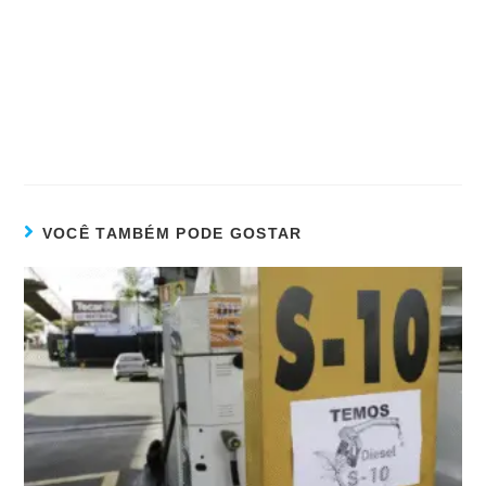
VOCÊ TAMBÉM PODE GOSTAR