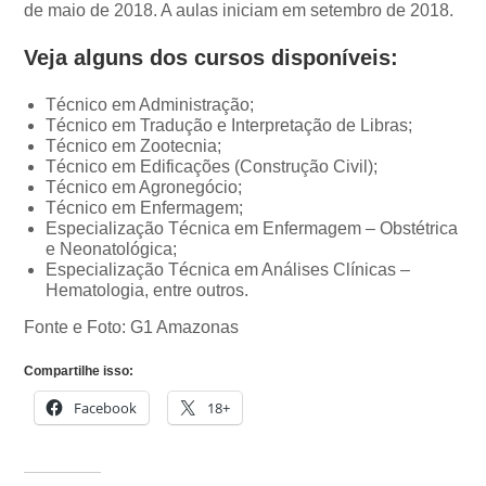
de maio de 2018. A aulas iniciam em setembro de 2018.
Veja alguns dos cursos disponíveis:
Técnico em Administração;
Técnico em Tradução e Interpretação de Libras;
Técnico em Zootecnia;
Técnico em Edificações (Construção Civil);
Técnico em Agronegócio;
Técnico em Enfermagem;
Especialização Técnica em Enfermagem – Obstétrica
e Neonatológica;
Especialização Técnica em Análises Clínicas –
Hematologia, entre outros.
Fonte e Foto: G1 Amazonas
Compartilhe isso:
Facebook
18+