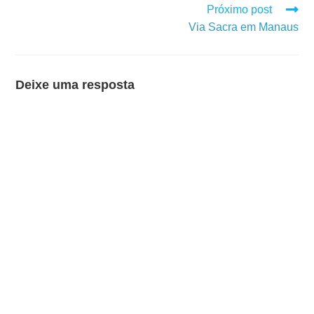
Próximo post
Via Sacra em Manaus
Deixe uma resposta