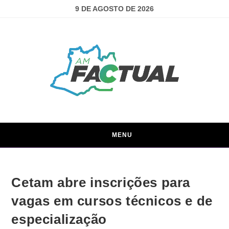
9 DE AGOSTO DE 2026
MENU
Cetam abre inscrições para
vagas em cursos técnicos e de
especialização