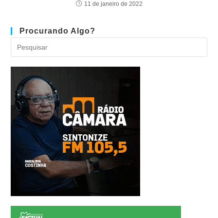
11 de janeiro de 2022
Procurando Algo?