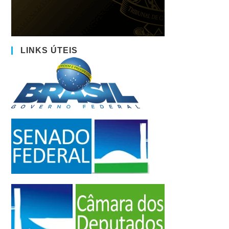
LINKS ÚTEIS