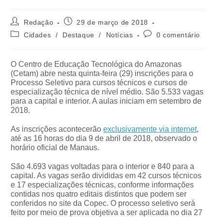
Redação
29 de março de 2018
Cidades
/
Destaque
/
Notícias
0 comentário
O Centro de Educação Tecnológica do Amazonas
(Cetam) abre nesta quinta-feira (29) inscrições para o
Processo Seletivo para cursos técnicos e cursos de
especialização técnica de nível médio. São 5.533 vagas
para a capital e interior. A aulas iniciam em setembro de
2018.
As inscrições acontecerão
exclusivamente via internet
,
até as 16 horas do dia 9 de abril de 2018, observado o
horário oficial de Manaus.
São 4.693 vagas voltadas para o interior e 840 para a
capital. As vagas serão divididas em 42 cursos técnicos
e 17 especializações técnicas, conforme informações
contidas nos quatro editais distintos que podem ser
conferidos no site da Copec. O processo seletivo será
feito por meio de prova objetiva a ser aplicada no dia 27