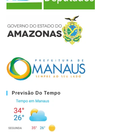
Previsão Do Tempo