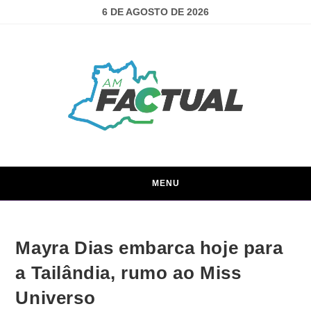
6 DE AGOSTO DE 2026
MENU
Mayra Dias embarca hoje para
a Tailândia, rumo ao Miss
Universo