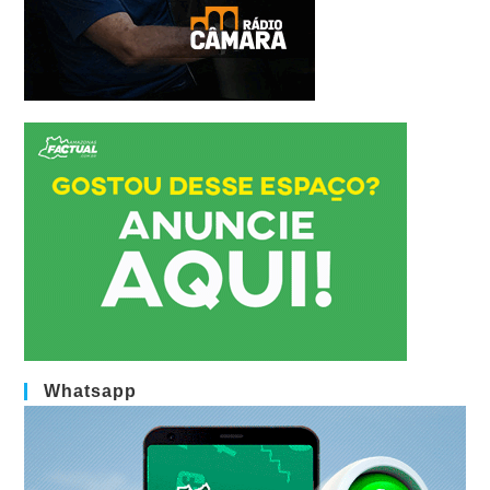
Whatsapp