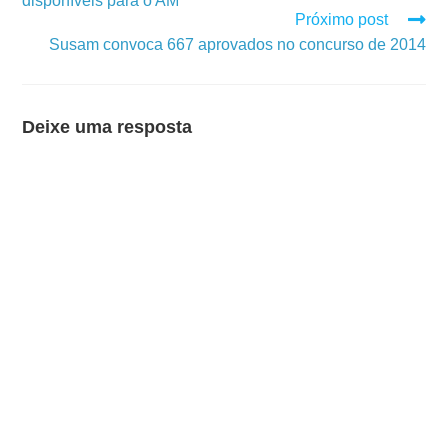
disponíveis para o AM
Próximo post
Susam convoca 667 aprovados no concurso de 2014
Deixe uma resposta