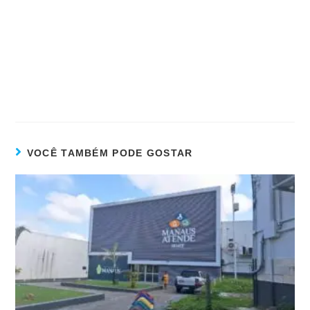
VOCÊ TAMBÉM PODE GOSTAR