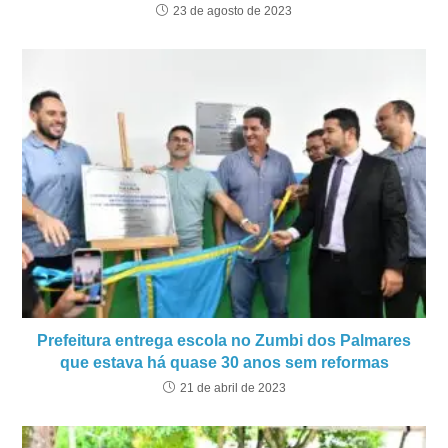
23 de agosto de 2023
Prefeitura entrega escola no Zumbi dos Palmares
que estava há quase 30 anos sem reformas
21 de abril de 2023