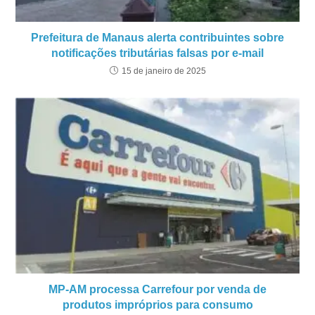
Prefeitura de Manaus alerta contribuintes sobre
notificações tributárias falsas por e-mail
15 de janeiro de 2025
MP-AM processa Carrefour por venda de
produtos impróprios para consumo