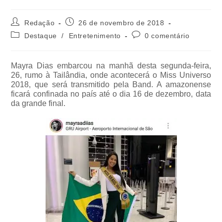
Redação
26 de novembro de 2018
Destaque
/
Entretenimento
0 comentário
Mayra Dias embarcou na manhã desta segunda-feira,
26, rumo à Tailândia, onde acontecerá o Miss Universo
2018, que será transmitido pela Band. A amazonense
ficará confinada no país até o dia 16 de dezembro, data
da grande final.