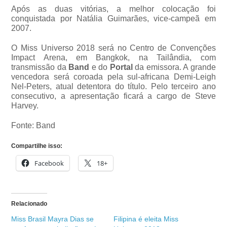
Após as duas vitórias, a melhor colocação foi
conquistada por Natália Guimarães, vice-campeã em
2007.
O Miss Universo 2018 será no Centro de Convenções
Impact Arena, em Bangkok, na Tailândia, com
transmissão da
Band
e do
Portal
da emissora. A grande
vencedora será coroada pela sul-africana Demi-Leigh
Nel-Peters, atual detentora do título. Pelo terceiro ano
consecutivo, a apresentação ficará a cargo de Steve
Harvey.
Fonte: Band
Compartilhe isso:
Facebook
18+
Relacionado
Miss Brasil Mayra Dias se
Filipina é eleita Miss