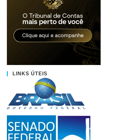
LINKS ÚTEIS