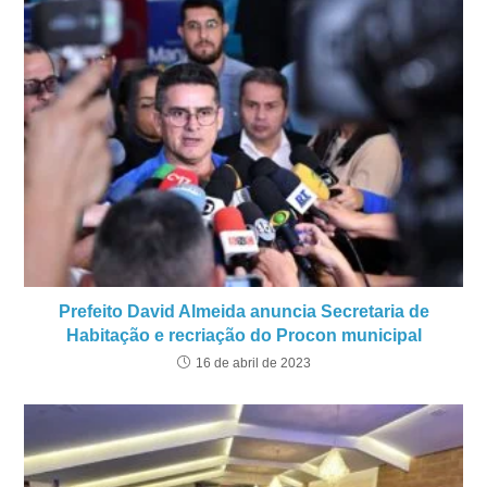
Prefeito David Almeida anuncia Secretaria de
Habitação e recriação do Procon municipal
16 de abril de 2023