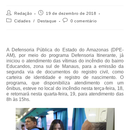
Redação
19 de dezembro de 2018
Cidades
/
Destaque
0 comentário
A Defensoria Pública do Estado do Amazonas (DPE-
AM), por meio do programa Defensoria Itinerante, já
iniciou o atendimento das vítimas do incêndio do bairro
Educandos, zona sul de Manaus, para a emissão da
segunda via de documentos do registro civil, como
carteira de identidade e registro de nascimento. O
programa, que disponibiliza atendimento com um
ônibus, esteve no local do incêndio nesta terça-feira, 18,
e retornará nesta quarta-feira, 19, para atendimento das
8h às 15hs.