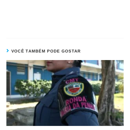
VOCÊ TAMBÉM PODE GOSTAR