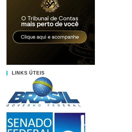
LINKS ÚTEIS