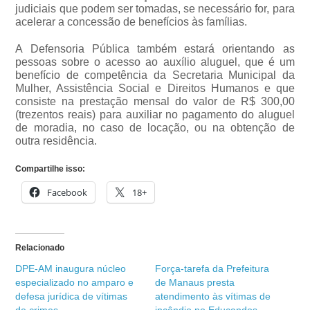
judiciais que podem ser tomadas, se necessário for, para
acelerar a concessão de benefícios às famílias.
A Defensoria Pública também estará orientando as
pessoas sobre o acesso ao auxílio aluguel, que é um
benefício de competência da Secretaria Municipal da
Mulher, Assistência Social e Direitos Humanos e que
consiste na prestação mensal do valor de R$ 300,00
(trezentos reais) para auxiliar no pagamento do aluguel
de moradia, no caso de locação, ou na obtenção de
outra residência.
Compartilhe isso:
Facebook
18+
Relacionado
DPE-AM inaugura núcleo
Força-tarefa da Prefeitura
especializado no amparo e
de Manaus presta
defesa jurídica de vítimas
atendimento às vítimas de