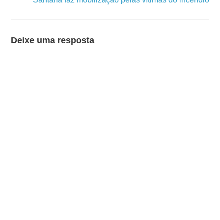
Deixe uma resposta