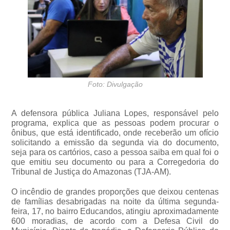
Foto: Divulgação
A defensora pública Juliana Lopes, responsável pelo
programa, explica que as pessoas podem procurar o
ônibus, que está identificado, onde receberão um ofício
solicitando a emissão da segunda via do documento,
seja para os cartórios, caso a pessoa saiba em qual foi o
que emitiu seu documento ou para a Corregedoria do
Tribunal de Justiça do Amazonas (TJA-AM).
O incêndio de grandes proporções que deixou centenas
de famílias desabrigadas na noite da última segunda-
feira, 17, no bairro Educandos, atingiu aproximadamente
600 moradias, de acordo com a Defesa Civil do