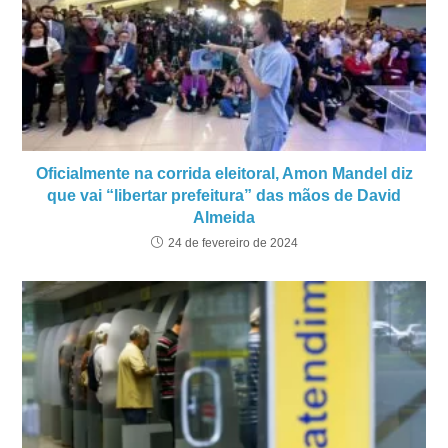
Oficialmente na corrida eleitoral, Amon Mandel diz
que vai “libertar prefeitura” das mãos de David
Almeida
24 de fevereiro de 2024