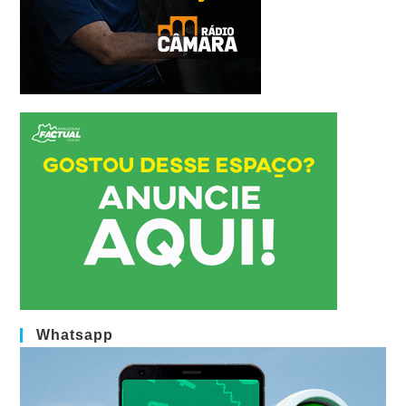
Whatsapp