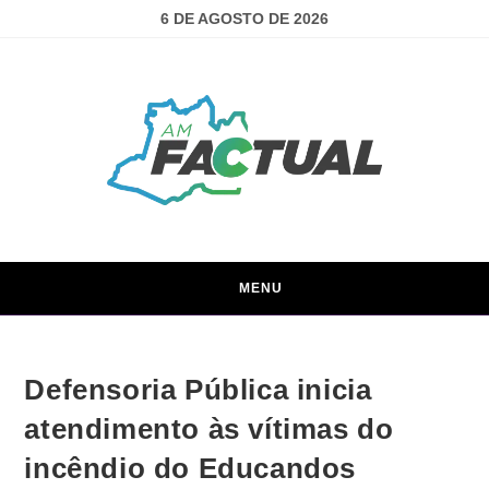
6 DE AGOSTO DE 2026
MENU
Defensoria Pública inicia
atendimento às vítimas do
incêndio do Educandos