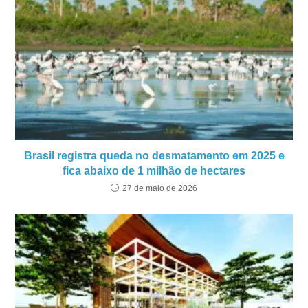
Brasil registra queda no desmatamento em 2025 e
fica abaixo de 1 milhão de hectares
27 de maio de 2026