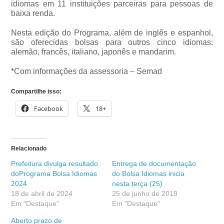
idiomas em 11 instituições parceiras para pessoas de
baixa renda.
Nesta edição do Programa, além de inglês e espanhol,
são oferecidas bolsas para outros cinco idiomas:
alemão, francês, italiano, japonês e mandarim.
*Com informações da assessoria – Semad
Compartilhe isso:
Facebook
18+
Relacionado
Prefeitura divulga resultado
Entrega de documentação
doPrograma Bolsa Idiomas
do Bolsa Idiomas inicia
2024
nesta terça (25)
18 de abril de 2024
25 de junho de 2019
Em "Destaque"
Em "Destaque"
Aberto prazo de