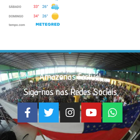
Amazonas Factual
Siga-nos nas Redes Sociais