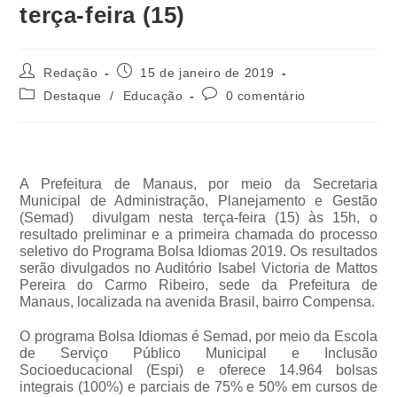
terça-feira (15)
Redação
15 de janeiro de 2019
Destaque
/
Educação
0 comentário
A Prefeitura de Manaus, por meio da Secretaria
Municipal de Administração, Planejamento e Gestão
(Semad) divulgam nesta terça-feira (15) às 15h, o
resultado preliminar e a primeira chamada do processo
seletivo do Programa Bolsa Idiomas 2019. Os resultados
serão divulgados no Auditório Isabel Victoria de Mattos
Pereira do Carmo Ribeiro, sede da Prefeitura de
Manaus, localizada na avenida Brasil, bairro Compensa.
O programa Bolsa Idiomas é Semad, por meio da Escola
de Serviço Público Municipal e Inclusão
Socioeducacional (Espi) e oferece 14.964 bolsas
integrais (100%) e parciais de 75% e 50% em cursos de