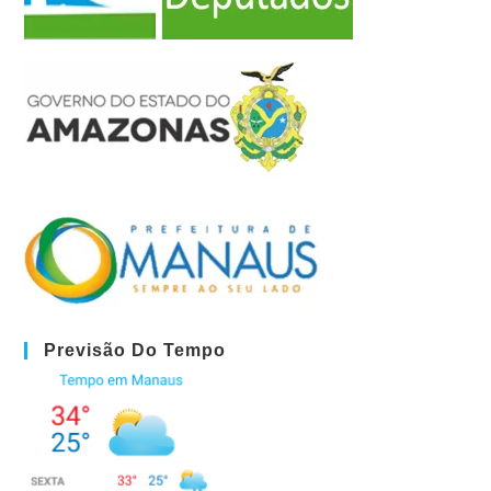
Previsão Do Tempo