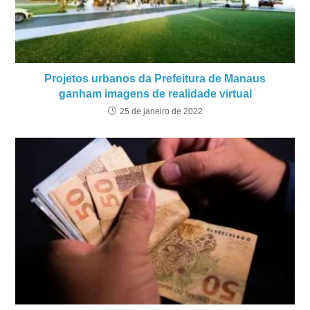
Projetos urbanos da Prefeitura de Manaus
ganham imagens de realidade virtual
25 de janeiro de 2022