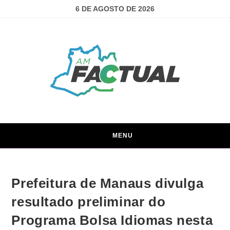
6 DE AGOSTO DE 2026
MENU
Prefeitura de Manaus divulga
resultado preliminar do
Programa Bolsa Idiomas nesta