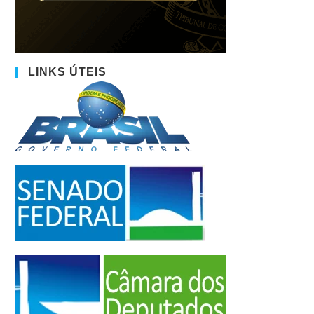
LINKS ÚTEIS