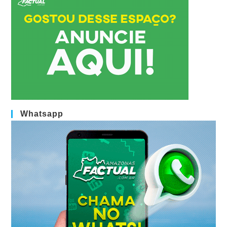
Whatsapp