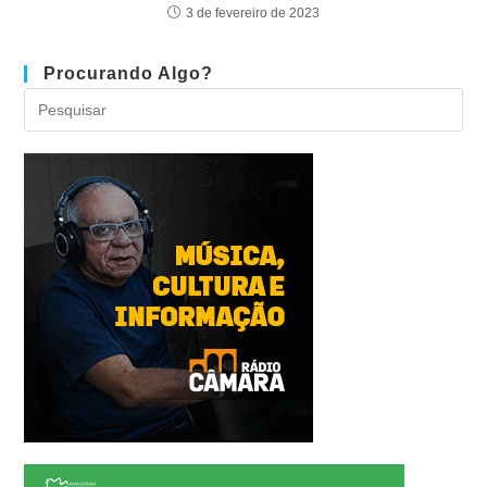
3 de fevereiro de 2023
Procurando Algo?