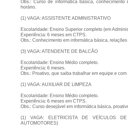
Obs.: Curso de informática básica, conhecimento 
horário.
(1) VAGA: ASSISTENTE ADMINISTRATIVO
Escolaridade: Ensino Superior completo (em Adminis
Experiência: 6 meses em CTPS.
Obs.: Conhecimento em informática básica, relações
(3) VAGA: ATENDENTE DE BALCÃO
Escolaridade: Ensino Médio completo.
Experiência: 6 meses.
Obs.: Proativo, que saiba trabalhar em equipe e com 
(1) VAGA: AUXILIAR DE LIMPEZA
Escolaridade: Ensino Médio completo.
Experiência: 6 meses em CTPS.
Obs.: Curso desejável em informática básica, proativ
(1) VAGA: ELETRICISTA DE VEÍCULOS D
AUTOMOTORES)