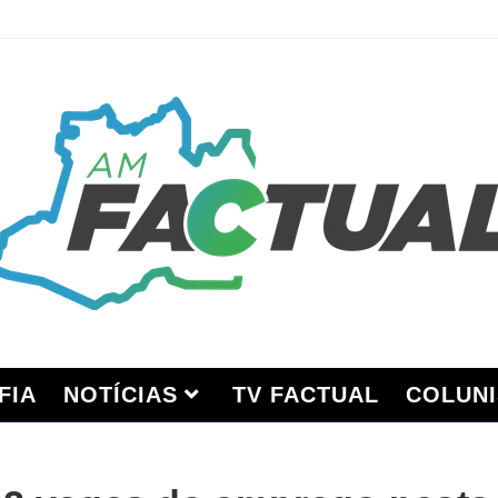
FIA
NOTÍCIAS
TV FACTUAL
COLUNI