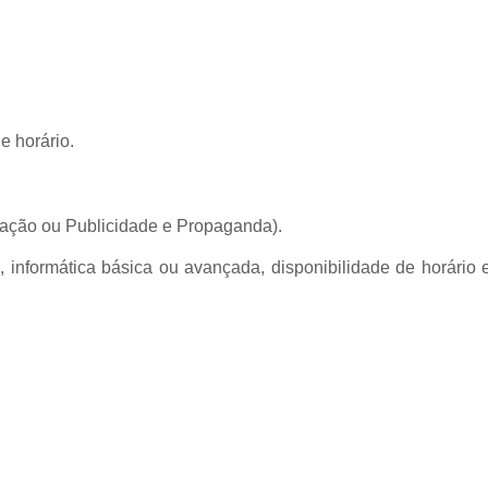
e horário.
ração ou Publicidade e Propaganda).
, informática básica ou avançada, disponibilidade de horário