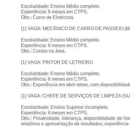
Escolaridade: Ensino Médio completo.
Experiência: 6 meses em CTPS.
Obs.: Curso de Eletricista.
(1) VAGA: MECÂNICO DE CARRO DE PASSEIO 
Escolaridade: Ensino Médio completo.
Experiência: 6 meses em CTPS.
Obs.: Cursos na área.
(1) VAGA: PINTOR DE LETREIRO
Escolaridade: Ensino Médio completo.
Experiência: 6 meses em CTPS.
Obs.: Experiência em abrir letras, com disponibilidad
(1) VAGA: CHEFE DE SERVIÇOS DE LIMPEZA (S
Escolaridade: Ensino Superior incompleto.
Experiência: 6 meses em CTPS.
Obs.: Proatividade, liderança, disponibilidade de 
relatórios e apresentação de resultados; experiência