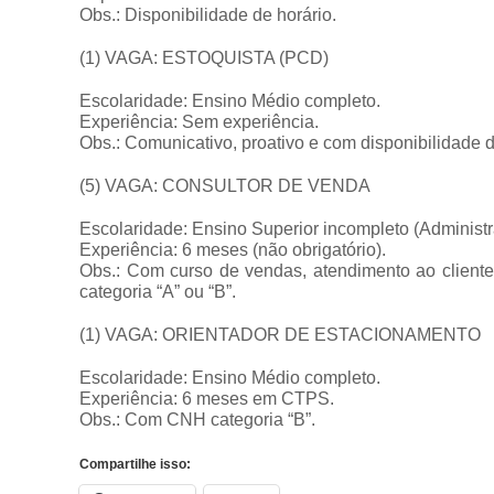
Obs.: Disponibilidade de horário.
(1) VAGA: ESTOQUISTA (PCD)
Escolaridade: Ensino Médio completo.
Experiência: Sem experiência.
Obs.: Comunicativo, proativo e com disponibilidade d
(5) VAGA: CONSULTOR DE VENDA
Escolaridade: Ensino Superior incompleto (Administ
Experiência: 6 meses (não obrigatório).
Obs.: Com curso de vendas, atendimento ao cliente
categoria “A” ou “B”.
(1) VAGA: ORIENTADOR DE ESTACIONAMENTO
Escolaridade: Ensino Médio completo.
Experiência: 6 meses em CTPS.
Obs.: Com CNH categoria “B”.
Compartilhe isso: