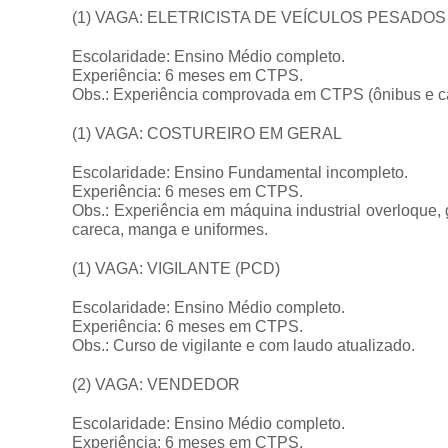
(1) VAGA: ELETRICISTA DE VEÍCULOS PESADOS
Escolaridade: Ensino Médio completo.
Experiência: 6 meses em CTPS.
Obs.: Experiência comprovada em CTPS (ônibus e ca
(1) VAGA: COSTUREIRO EM GERAL
Escolaridade: Ensino Fundamental incompleto.
Experiência: 6 meses em CTPS.
Obs.: Experiência em máquina industrial overloque, g
careca, manga e uniformes.
(1) VAGA: VIGILANTE (PCD)
Escolaridade: Ensino Médio completo.
Experiência: 6 meses em CTPS.
Obs.: Curso de vigilante e com laudo atualizado.
(2) VAGA: VENDEDOR
Escolaridade: Ensino Médio completo.
Experiência: 6 meses em CTPS.