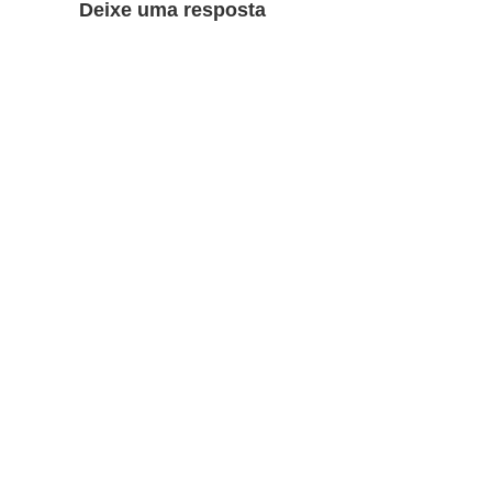
Deixe uma resposta