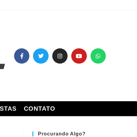
STAS
CONTATO
Procurando Algo?