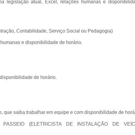
na legislação atual, Excel, relações humanas e disponibilid
tração, Contabilidade, Serviço Social ou Pedagogia)
 humanas e disponibilidade de horário.
disponibilidade de horário.
o, que saiba trabalhar em equipe e com disponibilidade de horár
E PASSEIO (ELETRICISTA DE INSTALAÇÃO DE VEÍ