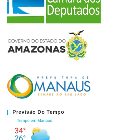
Previsão Do Tempo