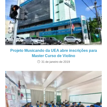
Projeto Musicando da UEA abre inscrições para
Master Curso de Violino
31 de janeiro de 2019