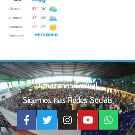
Amazonas Factual
Siga-nos nas Redes Sociais