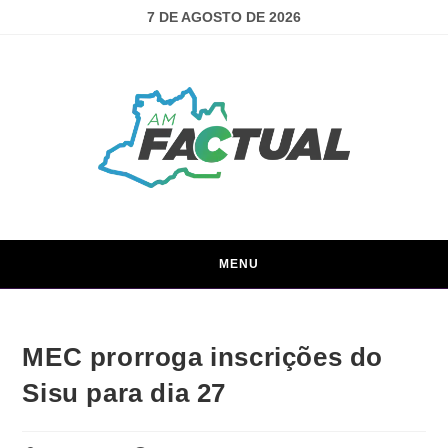
7 DE AGOSTO DE 2026
MENU
MEC prorroga inscrições do
Sisu para dia 27