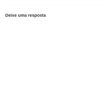
Deixe uma resposta