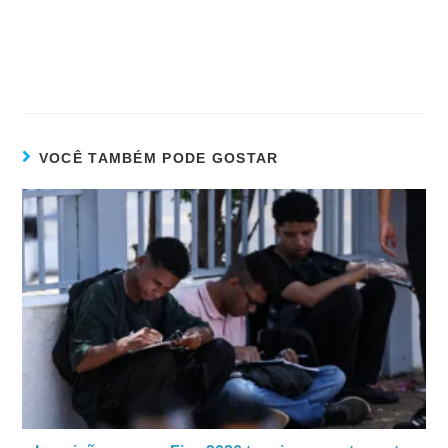
VOCÊ TAMBÉM PODE GOSTAR