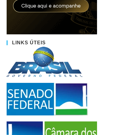
LINKS ÚTEIS