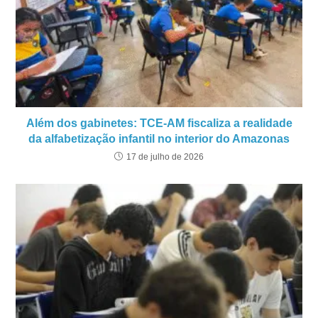
Além dos gabinetes: TCE-AM fiscaliza a realidade
da alfabetização infantil no interior do Amazonas
17 de julho de 2026