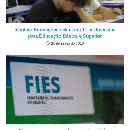
Instituto Educações seleciona 11 mil bolsistas
para Educação Básica e Superior
25 de junho de 2019