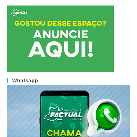
Whatsapp