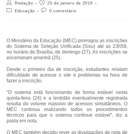
Redação
25 de janeiro de 2019
Educação
0 comentário
O Ministério da Educação (MEC) prorrogou as inscrições
do Sistema de Seleção Unificada (Sisu) até as 23h59,
no horário de Brasília, de domingo (27). As inscrições se
encerrariam amanhã (25).
Desde o primeiro dia de inscrição, estudantes relatam
dificuldade de acessar o
site
e problemas na hora de
fazer a inscrição.
“O sistema está funcionando de forma estável nesta
quinta-feira (24) e a lentidão eventualmente registrada
resulta do volume massivo de acessos simultâneos. O
MEC continua realizando todos os procedimentos
técnicos para que o sistema continue estável”, diz a
pasta em nota.
O MEC também decidiu rever as divulgações de nota de