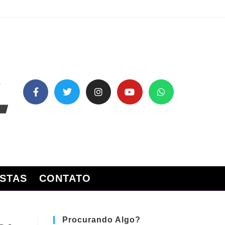
STAS
CONTATO
Procurando Algo?