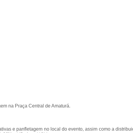
gem na Praça Central de Amaturá.
ativas e panfletagem no local do evento, assim como a distribu