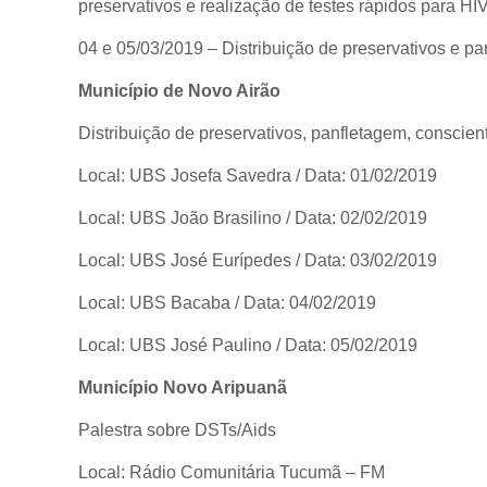
preservativos e realização de testes rápidos para HIV
04 e 05/03/2019 – Distribuição de preservativos e pa
Município de Novo Airão
Distribuição de preservativos, panfletagem, conscien
Local: UBS Josefa Savedra / Data: 01/02/2019
Local: UBS João Brasilino / Data: 02/02/2019
Local: UBS José Eurípedes / Data: 03/02/2019
Local: UBS Bacaba / Data: 04/02/2019
Local: UBS José Paulino / Data: 05/02/2019
Município Novo Aripuanã
Palestra sobre DSTs/Aids
Local: Rádio Comunitária Tucumã – FM