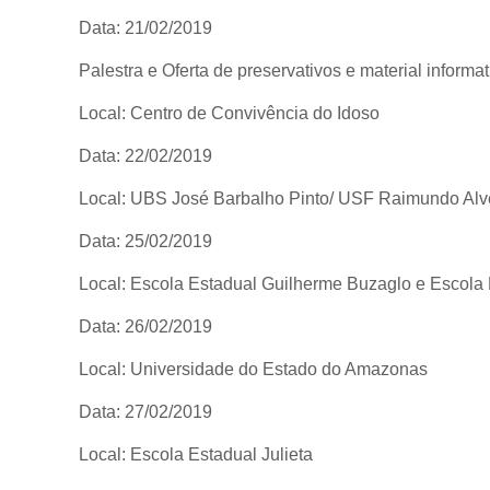
Data: 21/02/2019
Palestra e Oferta de preservativos e material informati
Local: Centro de Convivência do Idoso
Data: 22/02/2019
Local: UBS José Barbalho Pinto/ USF Raimundo Alve
Data: 25/02/2019
Local: Escola Estadual Guilherme Buzaglo e Escol
Data: 26/02/2019
Local: Universidade do Estado do Amazonas
Data: 27/02/2019
Local: Escola Estadual Julieta