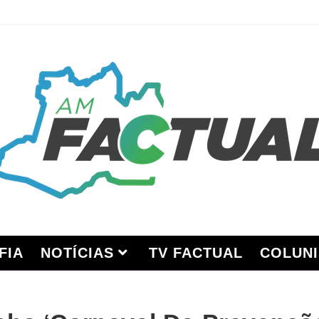
FIA
NOTÍCIAS
TV FACTUAL
COLUNI