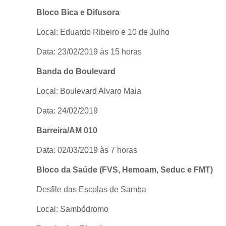
Bloco Bica e Difusora
Local: Eduardo Ribeiro e 10 de Julho
Data: 23/02/2019 às 15 horas
Banda do Boulevard
Local: Boulevard Alvaro Maia
Data: 24/02/2019
Barreira/AM 010
Data: 02/03/2019 às 7 horas
Bloco da Saúde (FVS, Hemoam, Seduc e FMT)
Desfile das Escolas de Samba
Local: Sambódromo