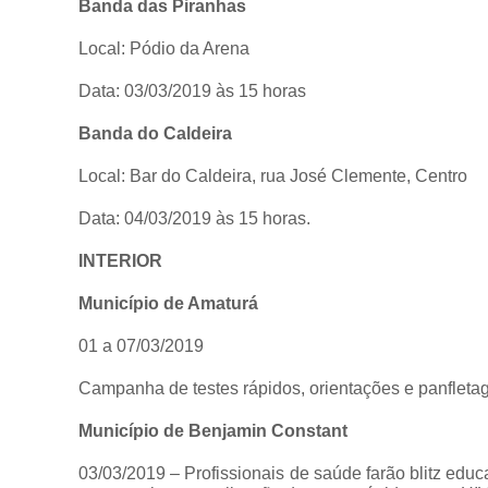
Banda das Piranhas
Local: Pódio da Arena
Data: 03/03/2019 às 15 horas
Banda do Caldeira
Local: Bar do Caldeira, rua José Clemente, Centro
Data: 04/03/2019 às 15 horas.
INTERIOR
Município de Amaturá
01 a 07/03/2019
Campanha de testes rápidos, orientações e panfleta
Município de Benjamin Constant
03/03/2019 – Profissionais de saúde farão blitz educ