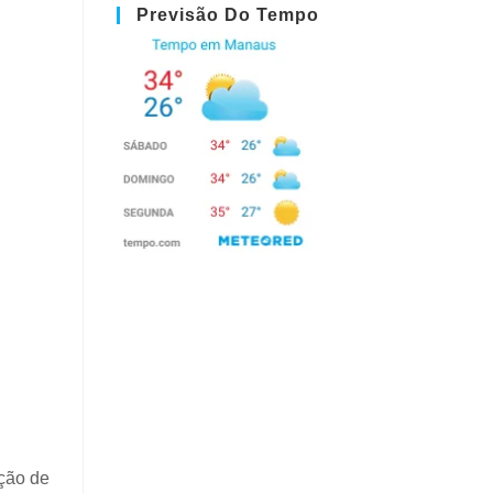
Previsão Do Tempo
ição de