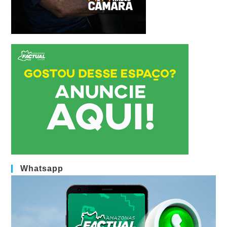
Whatsapp