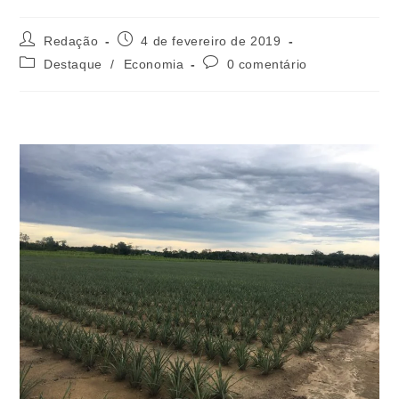
Redação
4 de fevereiro de 2019
Destaque
/
Economia
0 comentário