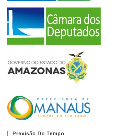
Previsão Do Tempo