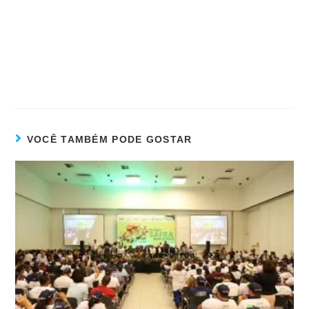
VOCÊ TAMBÉM PODE GOSTAR