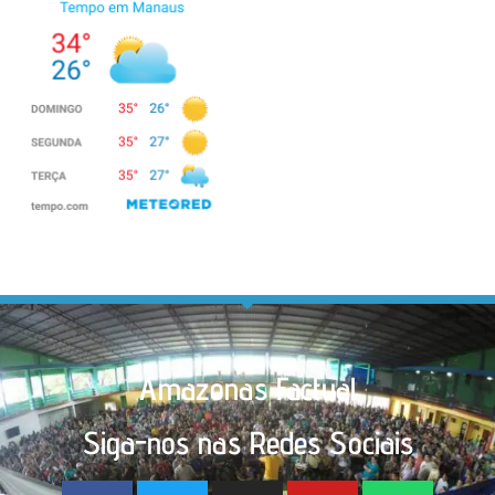
Amazonas Factual
Siga-nos nas Redes Sociais