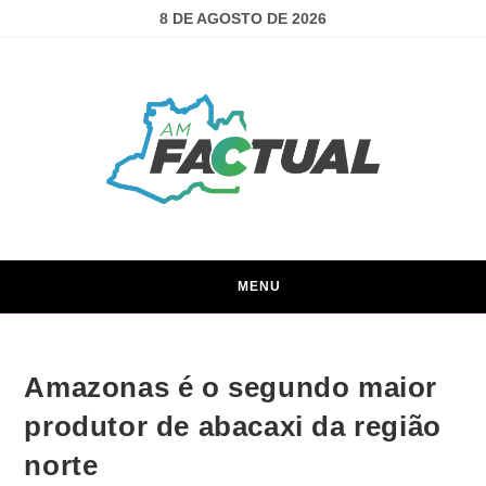
8 DE AGOSTO DE 2026
MENU
Amazonas é o segundo maior
produtor de abacaxi da região
norte