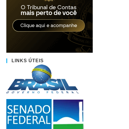
LINKS ÚTEIS