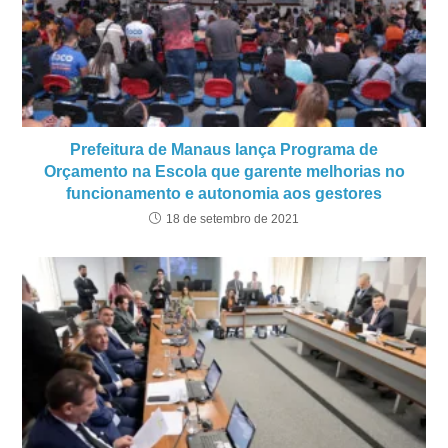
Prefeitura de Manaus lança Programa de
Orçamento na Escola que garente melhorias no
funcionamento e autonomia aos gestores
18 de setembro de 2021