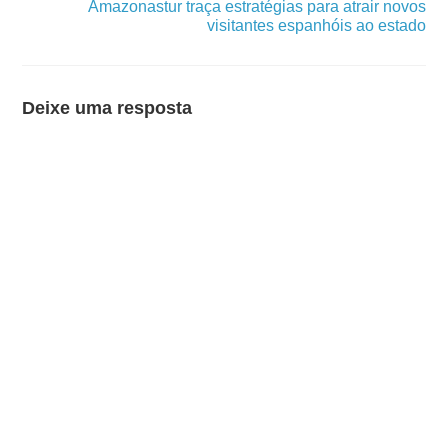
Amazonastur traça estratégias para atrair novos
visitantes espanhóis ao estado
Deixe uma resposta