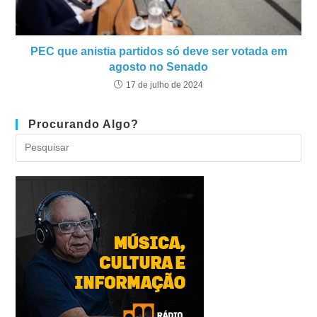
PEC que anistia partidos só deve ser votada em
agosto no Senado
17 de julho de 2024
Procurando Algo?