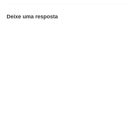
Deixe uma resposta