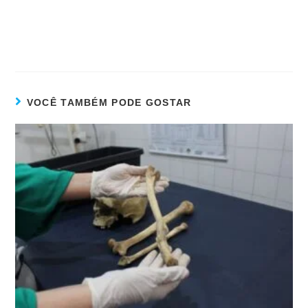
VOCÊ TAMBÉM PODE GOSTAR