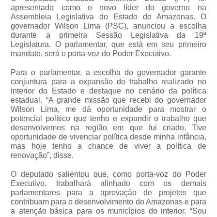
apresentado como o novo líder do governo na
Assembleia Legislativa do Estado do Amazonas. O
governador Wilson Lima (PSC), anunciou a escolha
durante a primeira Sessão Legislativa da 19ª
Legislatura. O parlamentar, que está em seu primeiro
mandato, será o porta-voz do Poder Executivo.
Para o parlamentar, a escolha do governador garante
conjuntura para a expansão do trabalho realizado no
interior do Estado e destaque no cenário da política
estadual. “A grande missão que recebi do governador
Wilson Lima, me dá oportunidade para mostrar o
potencial político que tenho e expandir o trabalho que
desenvolvemos na região em que fui criado. Tive
oportunidade de vivenciar política desde minha infância,
mas hoje tenho a chance de viver a política de
renovação”, disse.
O deputado salientou que, como porta-voz do Poder
Executivo, trabalhará alinhado com os demais
parlamentares para a aprovação de projetos que
contribuam para o desenvolvimento do Amazonas e para
a atenção básica para os municípios do interior. “Sou