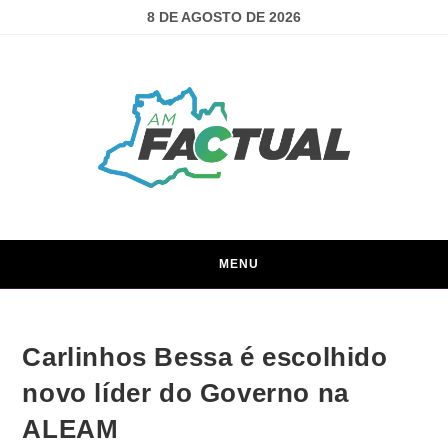
8 DE AGOSTO DE 2026
MENU
Carlinhos Bessa é escolhido
novo líder do Governo na
ALEAM