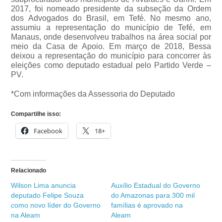
2017, foi nomeado presidente da subseção da Ordem
dos Advogados do Brasil, em Tefé. No mesmo ano,
assumiu a representação do município de Tefé, em
Manaus, onde desenvolveu trabalhos na área social por
meio da Casa de Apoio. Em março de 2018, Bessa
deixou a representação do município para concorrer às
eleições como deputado estadual pelo Partido Verde –
PV.
*Com informações da Assessoria do Deputado
Compartilhe isso:
Facebook
18+
Relacionado
Wilson Lima anuncia
Auxílio Estadual do Governo
deputado Felipe Souza
do Amazonas para 300 mil
como novo líder do Governo
famílias é aprovado na
na Aleam
Aleam