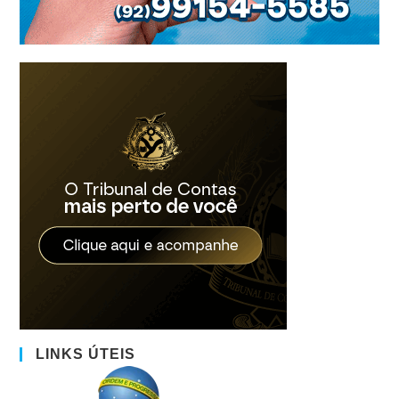
LINKS ÚTEIS