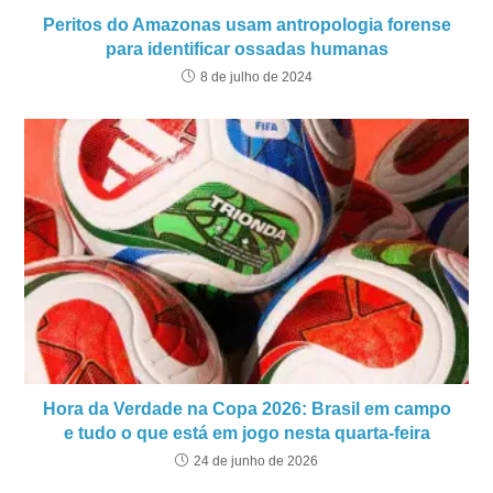
Peritos do Amazonas usam antropologia forense
para identificar ossadas humanas
8 de julho de 2024
Hora da Verdade na Copa 2026: Brasil em campo
e tudo o que está em jogo nesta quarta-feira
24 de junho de 2026