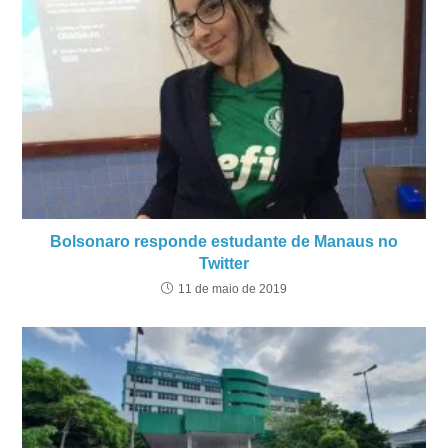
Bolsonaro responde estudante de Manaus no
Twitter
11 de maio de 2019