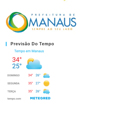
Previsão Do Tempo