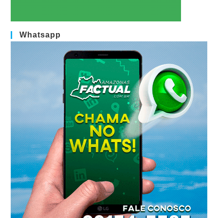
Whatsapp