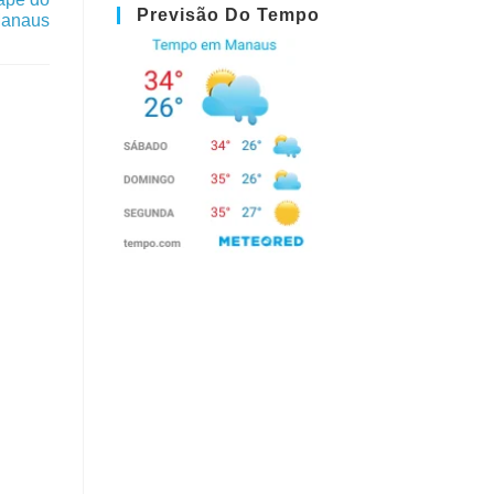
Previsão Do Tempo
Manaus