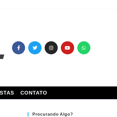
STAS
CONTATO
Procurando Algo?