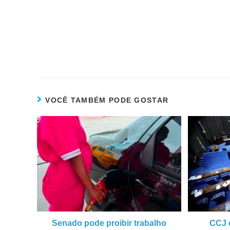
VOCÊ TAMBÉM PODE GOSTAR
Senado pode proibir trabalho
CCJ 