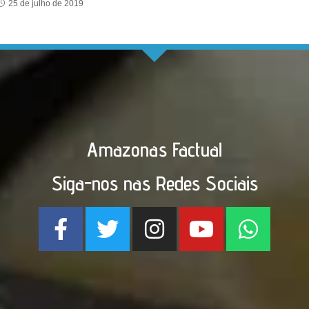
25 de julho de 2019
Amazonas Factual
Siga-nos nas Redes Sociais