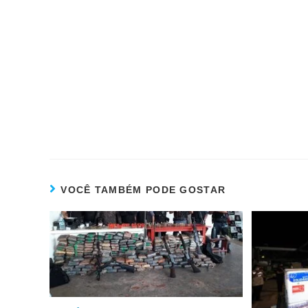
VOCÊ TAMBÉM PODE GOSTAR