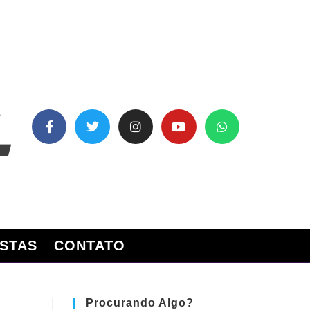
STAS
CONTATO
Procurando Algo?