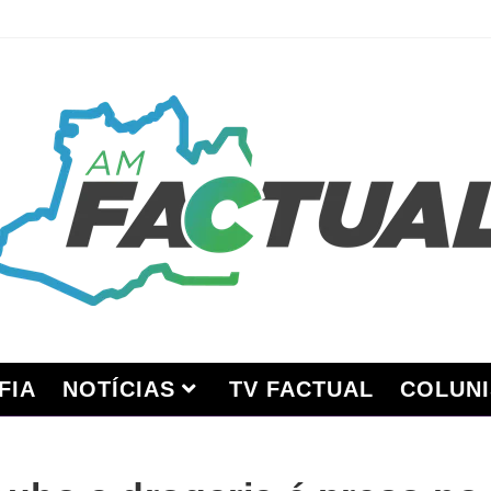
FIA
NOTÍCIAS
TV FACTUAL
COLUNI