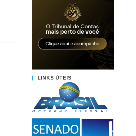
LINKS ÚTEIS