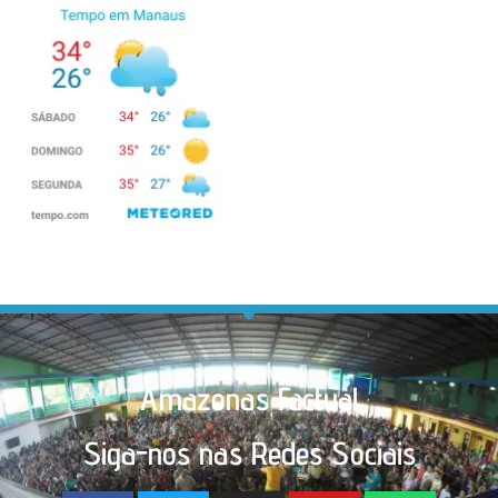
Amazonas Factual
Siga-nos nas Redes Sociais