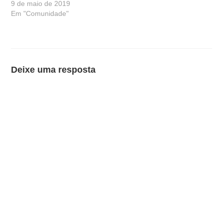
9 de maio de 2019
Em "Comunidade"
Deixe uma resposta