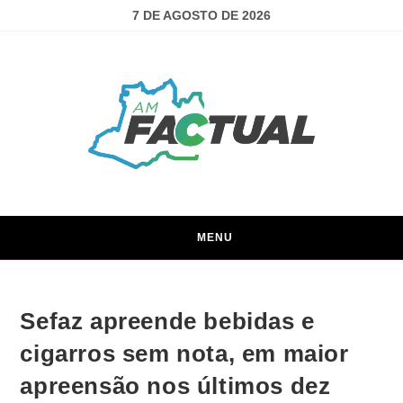
7 DE AGOSTO DE 2026
MENU
Sefaz apreende bebidas e
cigarros sem nota, em maior
apreensão nos últimos dez