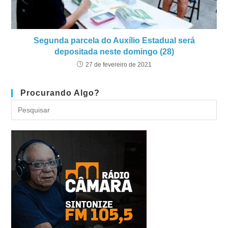
Segunda parcela do Auxílio Estadual será
depositada neste domingo (28)
27 de fevereiro de 2021
Procurando Algo?