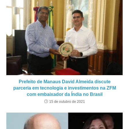
Prefeito de Manaus David Almeida discute
parceria em tecnologia e investimentos na ZFM
com embaixador da Índia no Brasil
15 de outubro de 2021