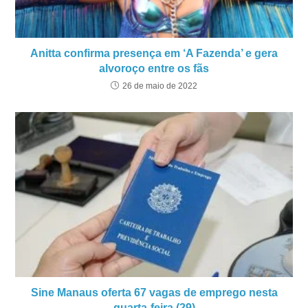
Anitta confirma presença em ‘A Fazenda’ e gera
alvoroço entre os fãs
26 de maio de 2022
Sine Manaus oferta 67 vagas de emprego nesta
quarta-feira (29)