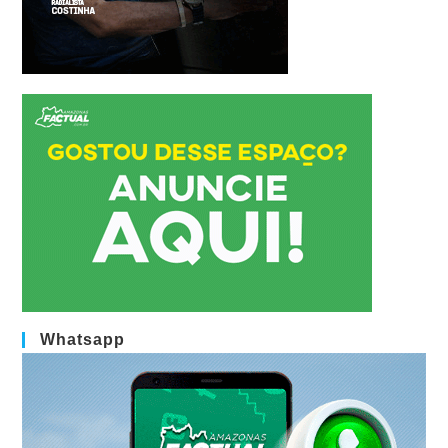
Whatsapp