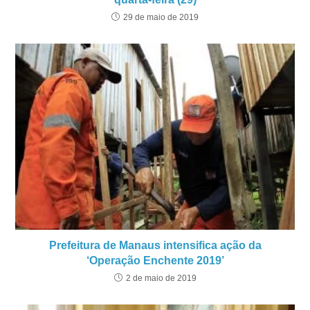
29 de maio de 2019
Prefeitura de Manaus intensifica ação da
‘Operação Enchente 2019’
2 de maio de 2019