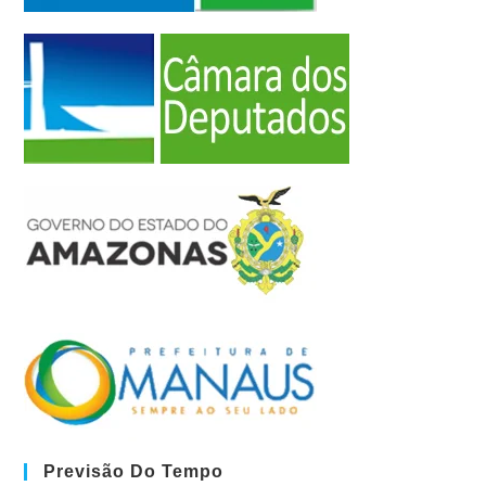
Previsão Do Tempo