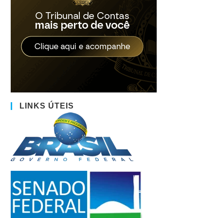
LINKS ÚTEIS