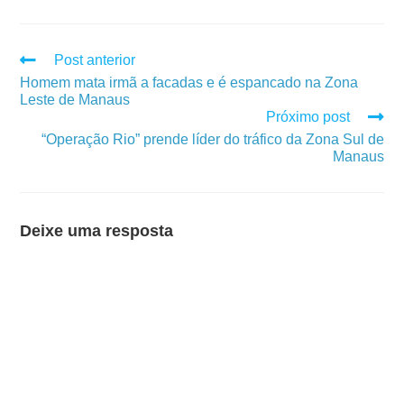
Post anterior
Homem mata irmã a facadas e é espancado na Zona
Leste de Manaus
Próximo post
“Operação Rio” prende líder do tráfico da Zona Sul de
Manaus
Deixe uma resposta