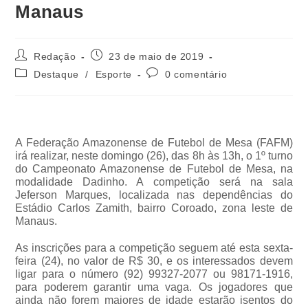
Manaus
Redação
23 de maio de 2019
Destaque
/
Esporte
0 comentário
A Federação Amazonense de Futebol de Mesa (FAFM)
irá realizar, neste domingo (26), das 8h às 13h, o 1º turno
do Campeonato Amazonense de Futebol de Mesa, na
modalidade Dadinho. A competição será na sala
Jeferson Marques, localizada nas dependências do
Estádio Carlos Zamith, bairro Coroado, zona leste de
Manaus.
As inscrições para a competição seguem até esta sexta-
feira (24), no valor de R$ 30, e os interessados devem
ligar para o número (92) 99327-2077 ou 98171-1916,
para poderem garantir uma vaga. Os jogadores que
ainda não forem maiores de idade estarão isentos do