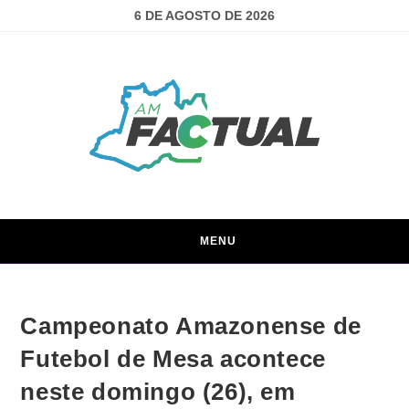
6 DE AGOSTO DE 2026
MENU
Campeonato Amazonense de
Futebol de Mesa acontece
neste domingo (26), em