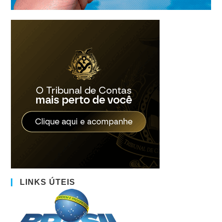
LINKS ÚTEIS