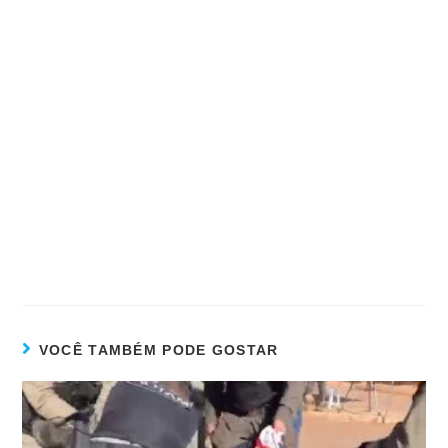
VOCÊ TAMBÉM PODE GOSTAR