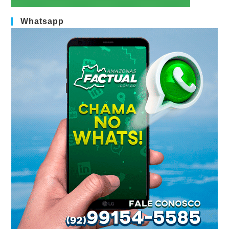
Whatsapp