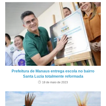
Prefeitura de Manaus entrega escola no bairro
Santa Luzia totalmente reformada
18 de maio de 2023