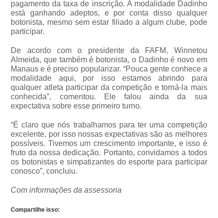
pagamento da taxa de inscrição. A modalidade Dadinho
está ganhando adeptos, e por conta disso qualquer
botonista, mesmo sem estar filiado a algum clube, pode
participar.
De acordo com o presidente da FAFM, Winnetou
Almeida, que também é botonista, o Dadinho é novo em
Manaus e é preciso popularizar. “Pouca gente conhece a
modalidade aqui, por isso estamos abrindo para
qualquer atleta participar da competição e torná-la mais
conhecida”, comentou. Ele falou ainda da sua
expectativa sobre esse primeiro turno.
“É claro que nós trabalhamos para ter uma competição
excelente, por isso nossas expectativas são as melhores
possíveis. Tivemos um crescimento importante, e isso é
fruto da nossa dedicação. Portanto, convidamos a todos
os botonistas e simpatizantes do esporte para participar
conosco”, concluiu.
Com informações da assessoria
Compartilhe isso: