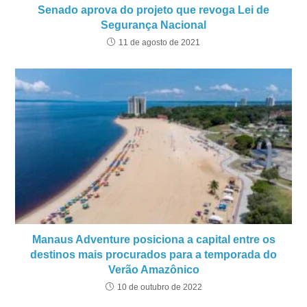
Senado aprova do projeto que revoga Lei de
Segurança Nacional
11 de agosto de 2021
Manaus Adventure posiciona a capital entre os
destinos mais procurados para a temporada do
Verão Amazônico
10 de outubro de 2022