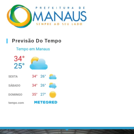
Previsão Do Tempo