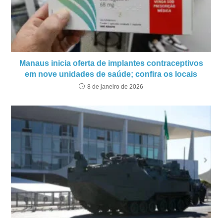
Manaus inicia oferta de implantes contraceptivos
em nove unidades de saúde; confira os locais
8 de janeiro de 2026