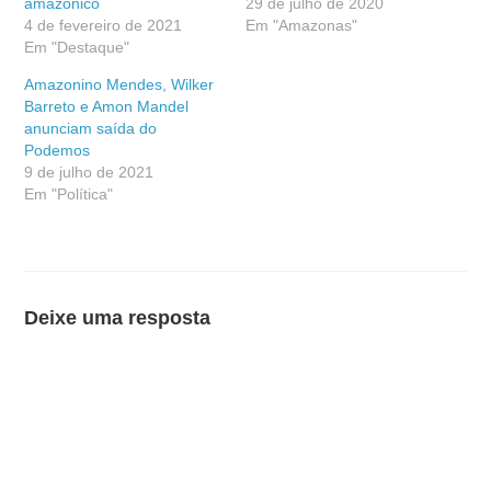
amazônico
29 de julho de 2020
4 de fevereiro de 2021
Em "Amazonas"
Em "Destaque"
Amazonino Mendes, Wilker
Barreto e Amon Mandel
anunciam saída do
Podemos
9 de julho de 2021
Em "Política"
Deixe uma resposta