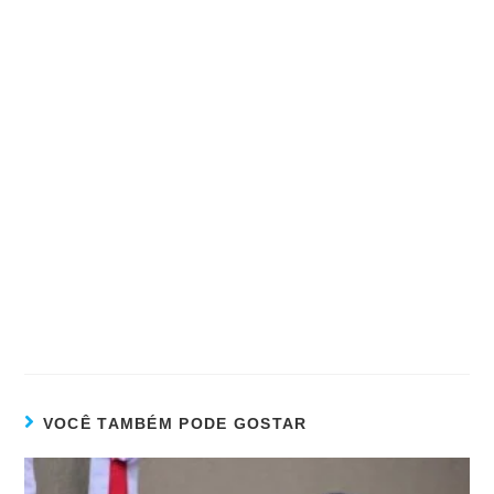
VOCÊ TAMBÉM PODE GOSTAR