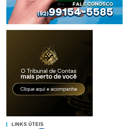
LINKS ÚTEIS