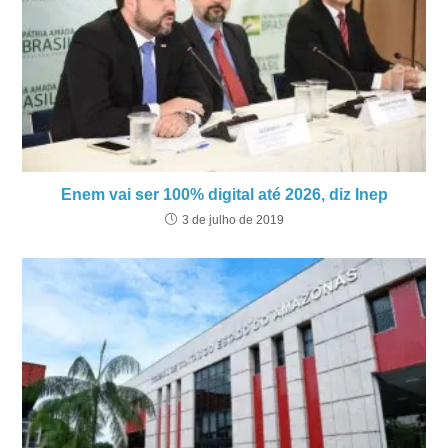
Enem vai ser 100% digital até 2026, diz Inep
3 de julho de 2019