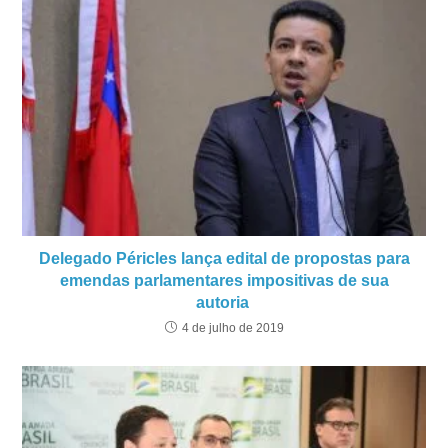
Delegado Péricles lança edital de propostas para
emendas parlamentares impositivas de sua
autoria
4 de julho de 2019