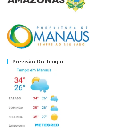
Previsão Do Tempo