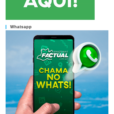
Whatsapp