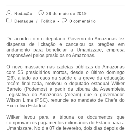
Redação
29 de maio de 2019
Destaque
/
Política
0 comentário
De acordo com o deputado, Governo do Amazonas fez
dispensa de licitação e cancelou os pregões em
andamento para beneficiar a Umanizzare, empresa
responsável pelos presídios no Amazonas.
O novo massacre nas cadeias públicas do Amazonas
com 55 presidiários mortos, desde o último domingo
(26), aliado ao caos na saúde e a greve da educação
recém finalizada, motivou o deputado estadual Wilker
Barreto (Podemos) a pedir da tribuna da Assembleia
Legislativa do Amazonas (Aleam) que o governador,
Wilson Lima (PSC), renuncie ao mandato de Chefe do
Executivo Estadual.
Wilker levou para a tribuna os documentos que
comprovam os pagamentos milionários do Estado para a
Umanizzare. No dia 07 de fevereiro, dois dias depois de