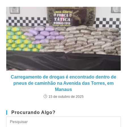
Carregamento de drogas é encontrado dentro de
pneus de caminhão na Avenida das Torres, em
Manaus
15 de outubro de 2025
Procurando Algo?