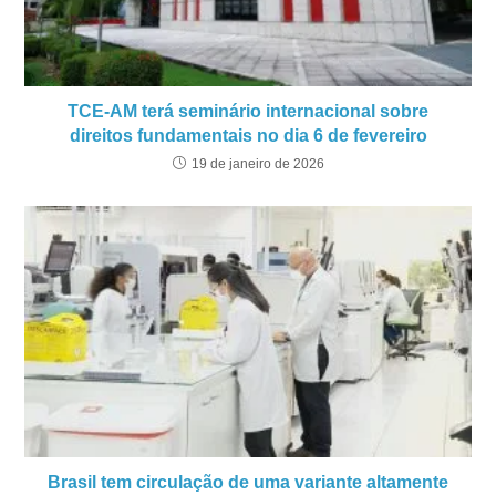
TCE-AM terá seminário internacional sobre
direitos fundamentais no dia 6 de fevereiro
19 de janeiro de 2026
Brasil tem circulação de uma variante altamente