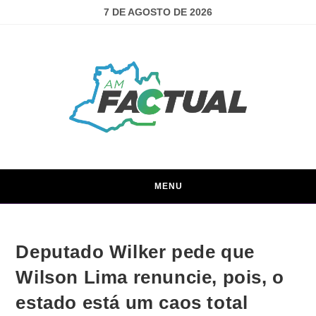
7 DE AGOSTO DE 2026
MENU
Deputado Wilker pede que
Wilson Lima renuncie, pois, o
estado está um caos total