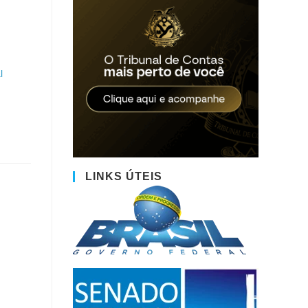
l
LINKS ÚTEIS