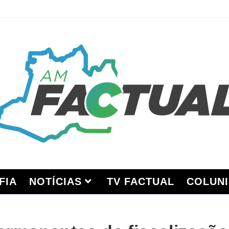
FIA
NOTÍCIAS
TV FACTUAL
COLUNI