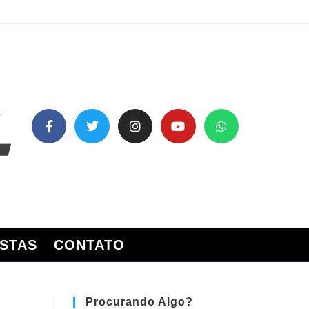
STAS
CONTATO
Procurando Algo?