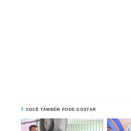
VOCÊ TAMBÉM PODE GOSTAR