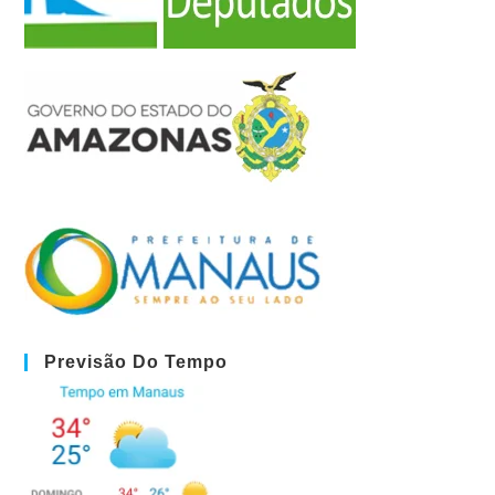
Previsão Do Tempo