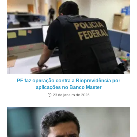
PF faz operação contra a Rioprevidência por
aplicações no Banco Master
23 de janeiro de 2026