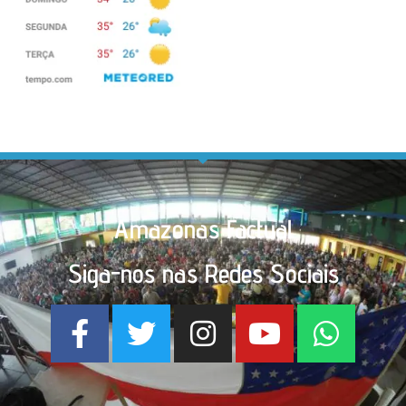
Amazonas Factual
Siga-nos nas Redes Sociais