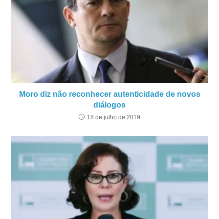
Moro diz não reconhecer autenticidade de novos
diálogos
18 de julho de 2019