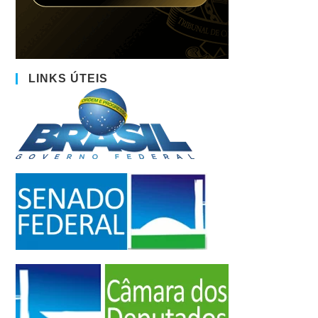
LINKS ÚTEIS