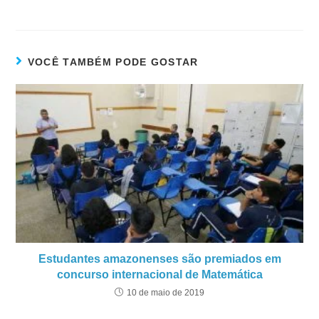
VOCÊ TAMBÉM PODE GOSTAR
Estudantes amazonenses são premiados em
concurso internacional de Matemática
10 de maio de 2019