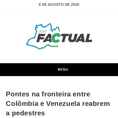
8 DE AGOSTO DE 2026
MENU
Pontes na fronteira entre
Colômbia e Venezuela reabrem
a pedestres