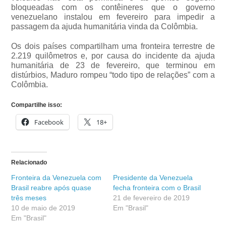
bloqueadas com os contêineres que o governo
venezuelano instalou em fevereiro para impedir a
passagem da ajuda humanitária vinda da Colômbia.
Os dois países compartilham uma fronteira terrestre de
2.219 quilômetros e, por causa do incidente da ajuda
humanitária de 23 de fevereiro, que terminou em
distúrbios, Maduro rompeu “todo tipo de relações” com a
Colômbia.
Compartilhe isso:
Facebook
18+
Relacionado
Fronteira da Venezuela com
Presidente da Venezuela
Brasil reabre após quase
fecha fronteira com o Brasil
três meses
21 de fevereiro de 2019
10 de maio de 2019
Em "Brasil"
Em "Brasil"