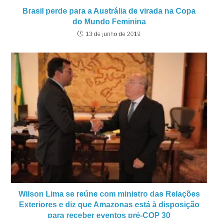
Brasil perde para a Austrália de virada na Copa
do Mundo Feminina
13 de junho de 2019
Wilson Lima se reúne com ministro das Relações
Exteriores e diz que Amazonas está à disposição
para receber eventos pré-COP 30