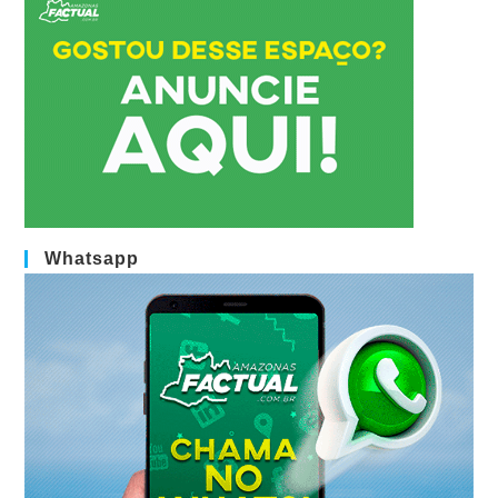
Whatsapp