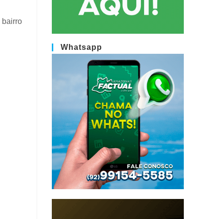
 bairro
Whatsapp