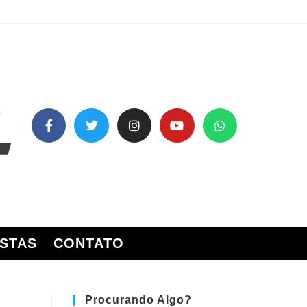
STAS
CONTATO
Procurando Algo?