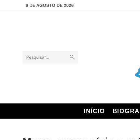
6 DE AGOSTO DE 2026
Pesquisar
neste
site
INÍCIO
BIOGRA