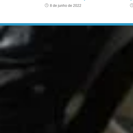
8 de junho de 2022