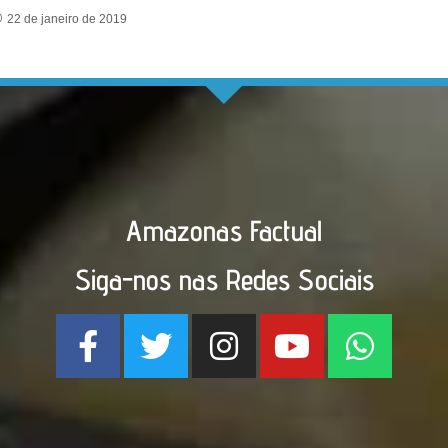
22 de janeiro de 2019
Amazonas Factual
Siga-nos nas Redes Sociais