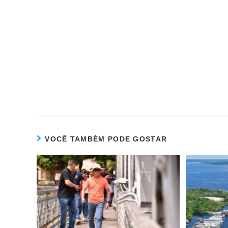
VOCÊ TAMBÉM PODE GOSTAR