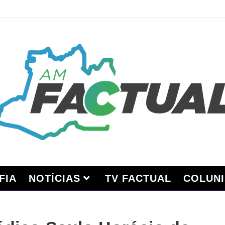
FIA
NOTÍCIAS
TV FACTUAL
COLUNI