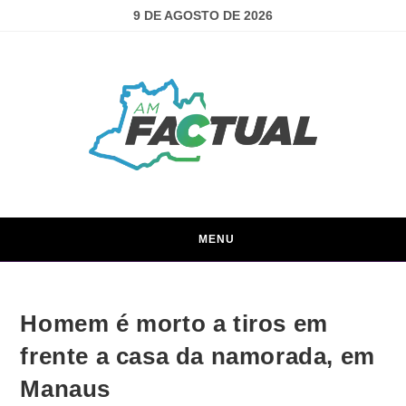
9 DE AGOSTO DE 2026
MENU
Homem é morto a tiros em
frente a casa da namorada, em
Manaus