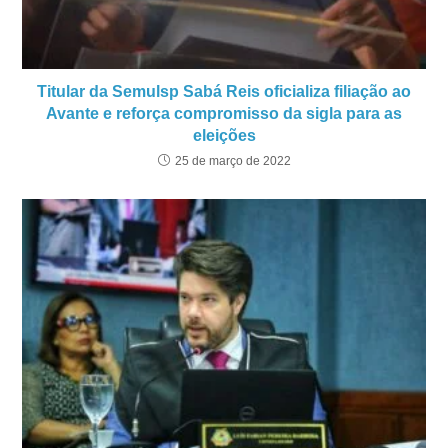
Titular da Semulsp Sabá Reis oficializa filiação ao
Avante e reforça compromisso da sigla para as
eleições
25 de março de 2022