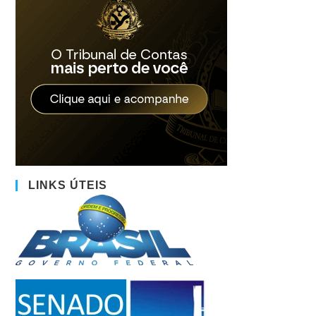
LINKS ÚTEIS