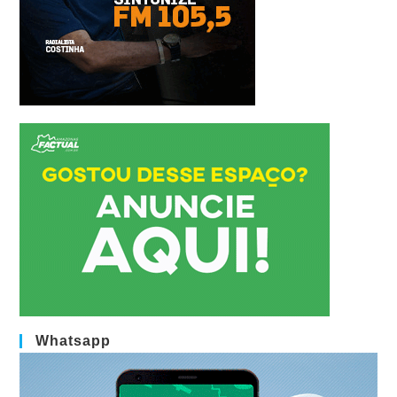
Whatsapp