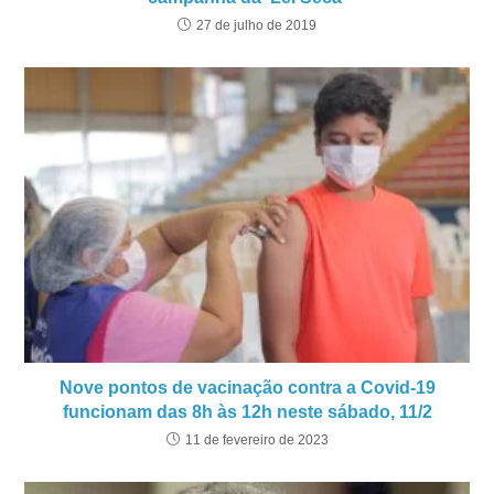
27 de julho de 2019
Nove pontos de vacinação contra a Covid-19
funcionam das 8h às 12h neste sábado, 11/2
11 de fevereiro de 2023