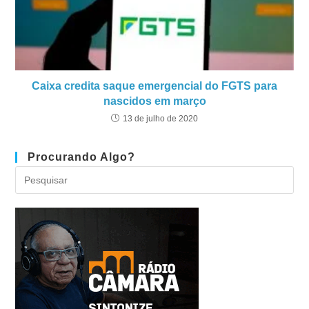
Caixa credita saque emergencial do FGTS para
nascidos em março
13 de julho de 2020
Procurando Algo?