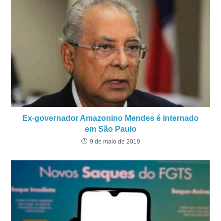
Ex-governador Amazonino Mendes é internado
em São Paulo
9 de maio de 2019