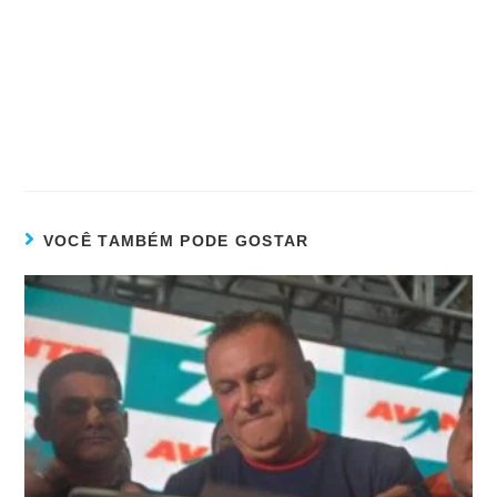
VOCÊ TAMBÉM PODE GOSTAR