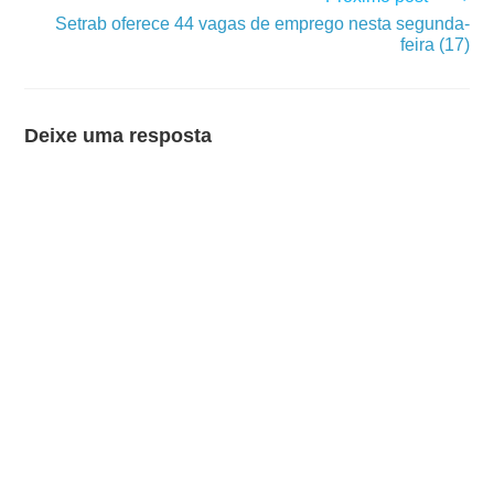
Setrab oferece 44 vagas de emprego nesta segunda-
feira (17)
Deixe uma resposta