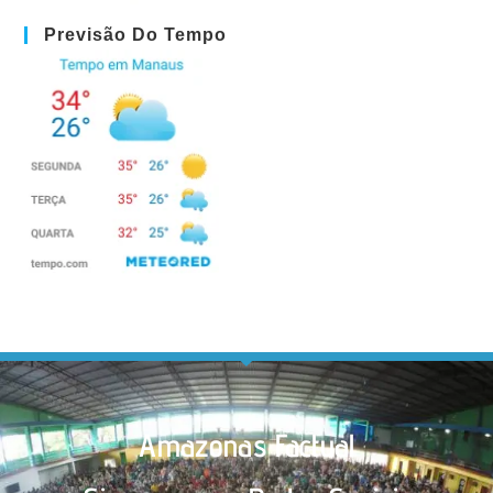
Previsão Do Tempo
Amazonas Factual