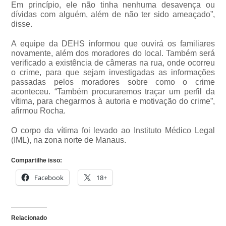
Em princípio, ele não tinha nenhuma desavença ou
dívidas com alguém, além de não ter sido ameaçado”,
disse.
A equipe da DEHS informou que ouvirá os familiares
novamente, além dos moradores do local. Também será
verificado a existência de câmeras na rua, onde ocorreu
o crime, para que sejam investigadas as informações
passadas pelos moradores sobre como o crime
aconteceu. “Também procuraremos traçar um perfil da
vítima, para chegarmos à autoria e motivação do crime”,
afirmou Rocha.
O corpo da vítima foi levado ao Instituto Médico Legal
(IML), na zona norte de Manaus.
Compartilhe isso:
Facebook
18+
Relacionado